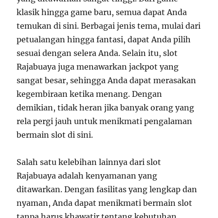
klasik hingga game baru, semua dapat Anda
temukan di sini. Berbagai jenis tema, mulai dari
petualangan hingga fantasi, dapat Anda pilih
sesuai dengan selera Anda. Selain itu, slot
Rajabuaya juga menawarkan jackpot yang
sangat besar, sehingga Anda dapat merasakan
kegembiraan ketika menang. Dengan
demikian, tidak heran jika banyak orang yang
rela pergi jauh untuk menikmati pengalaman
bermain slot di sini.
Salah satu kelebihan lainnya dari slot
Rajabuaya adalah kenyamanan yang
ditawarkan. Dengan fasilitas yang lengkap dan
nyaman, Anda dapat menikmati bermain slot
tanpa harus khawatir tentang kebutuhan