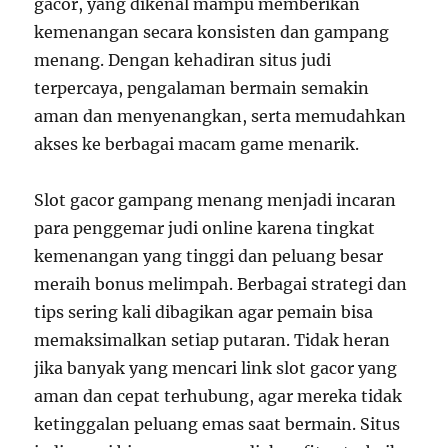
gacor, yang dikenal mampu memberikan
kemenangan secara konsisten dan gampang
menang. Dengan kehadiran situs judi
terpercaya, pengalaman bermain semakin
aman dan menyenangkan, serta memudahkan
akses ke berbagai macam game menarik.
Slot gacor gampang menang menjadi incaran
para penggemar judi online karena tingkat
kemenangan yang tinggi dan peluang besar
meraih bonus melimpah. Berbagai strategi dan
tips sering kali dibagikan agar pemain bisa
memaksimalkan setiap putaran. Tidak heran
jika banyak yang mencari link slot gacor yang
aman dan cepat terhubung, agar mereka tidak
ketinggalan peluang emas saat bermain. Situs