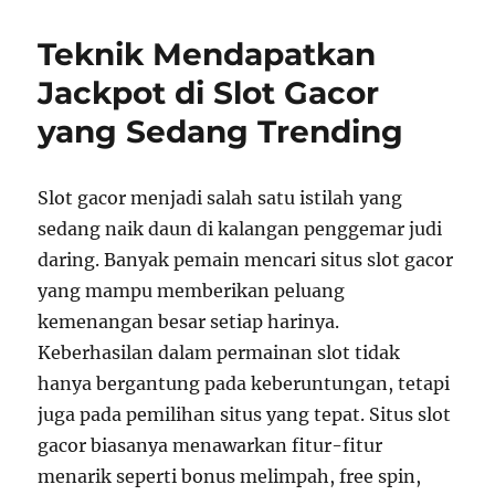
Online
dengan
Teknik Mendapatkan
Winrate
Tinggi:
Jackpot di Slot Gacor
Tips
yang Sedang Trending
Bermain
Tanpa
Ribet
Slot gacor menjadi salah satu istilah yang
sedang naik daun di kalangan penggemar judi
daring. Banyak pemain mencari situs slot gacor
yang mampu memberikan peluang
kemenangan besar setiap harinya.
Keberhasilan dalam permainan slot tidak
hanya bergantung pada keberuntungan, tetapi
juga pada pemilihan situs yang tepat. Situs slot
gacor biasanya menawarkan fitur-fitur
menarik seperti bonus melimpah, free spin,