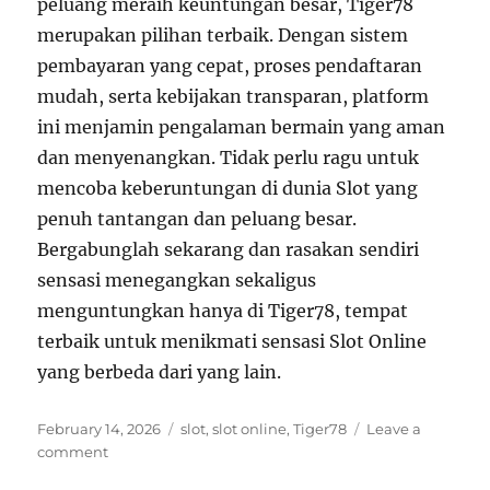
peluang meraih keuntungan besar, Tiger78
merupakan pilihan terbaik. Dengan sistem
pembayaran yang cepat, proses pendaftaran
mudah, serta kebijakan transparan, platform
ini menjamin pengalaman bermain yang aman
dan menyenangkan. Tidak perlu ragu untuk
mencoba keberuntungan di dunia Slot yang
penuh tantangan dan peluang besar.
Bergabunglah sekarang dan rasakan sendiri
sensasi menegangkan sekaligus
menguntungkan hanya di Tiger78, tempat
terbaik untuk menikmati sensasi Slot Online
yang berbeda dari yang lain.
Posted
Tags
February 14, 2026
slot
,
slot online
,
Tiger78
Leave a
on
on
comment
Slot