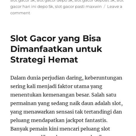
slot gacor 5k
,
slot gacor depo 5k
,
slot gacor deposit 5k
,
slot
gacor hari ini depo 5k
,
slot gacor pasti maxwin
Leave a
on
comment
Slot
Gacor
yang
Slot Gacor yang Bisa
Membantu
Kontrol
Dimanfaatkan untuk
Kekalahan
Strategi Hemat
Dalam dunia perjudian daring, keberuntungan
sering kali menjadi faktor utama yang
menentukan kemenangan besar. Salah satu
permainan yang sedang naik daun adalah slot,
yang menawarkan sensasi tak tertandingi dan
peluang mendapatkan jackpot fantastis.
Banyak pemain kini mencari peluang slot