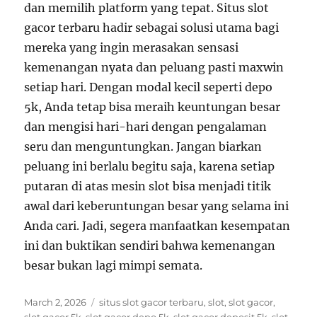
dan memilih platform yang tepat. Situs slot
gacor terbaru hadir sebagai solusi utama bagi
mereka yang ingin merasakan sensasi
kemenangan nyata dan peluang pasti maxwin
setiap hari. Dengan modal kecil seperti depo
5k, Anda tetap bisa meraih keuntungan besar
dan mengisi hari-hari dengan pengalaman
seru dan menguntungkan. Jangan biarkan
peluang ini berlalu begitu saja, karena setiap
putaran di atas mesin slot bisa menjadi titik
awal dari keberuntungan besar yang selama ini
Anda cari. Jadi, segera manfaatkan kesempatan
ini dan buktikan sendiri bahwa kemenangan
besar bukan lagi mimpi semata.
Posted
Tags
March 2, 2026
situs slot gacor terbaru
,
slot
,
slot gacor
,
on