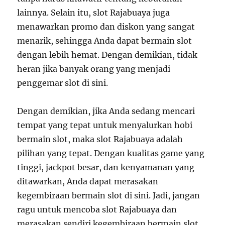
lainnya. Selain itu, slot Rajabuaya juga
menawarkan promo dan diskon yang sangat
menarik, sehingga Anda dapat bermain slot
dengan lebih hemat. Dengan demikian, tidak
heran jika banyak orang yang menjadi
penggemar slot di sini.
Dengan demikian, jika Anda sedang mencari
tempat yang tepat untuk menyalurkan hobi
bermain slot, maka slot Rajabuaya adalah
pilihan yang tepat. Dengan kualitas game yang
tinggi, jackpot besar, dan kenyamanan yang
ditawarkan, Anda dapat merasakan
kegembiraan bermain slot di sini. Jadi, jangan
ragu untuk mencoba slot Rajabuaya dan
merasakan sendiri kegembiraan bermain slot