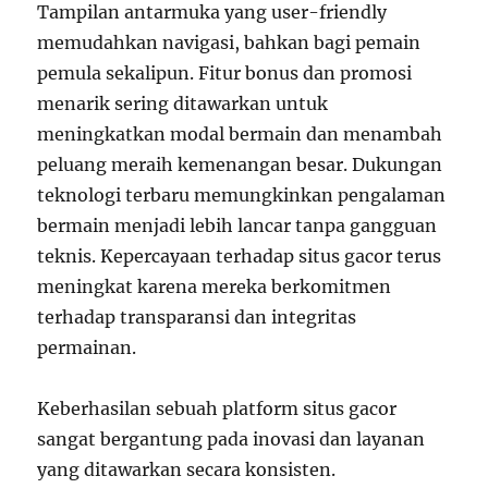
Tampilan antarmuka yang user-friendly
memudahkan navigasi, bahkan bagi pemain
pemula sekalipun. Fitur bonus dan promosi
menarik sering ditawarkan untuk
meningkatkan modal bermain dan menambah
peluang meraih kemenangan besar. Dukungan
teknologi terbaru memungkinkan pengalaman
bermain menjadi lebih lancar tanpa gangguan
teknis. Kepercayaan terhadap situs gacor terus
meningkat karena mereka berkomitmen
terhadap transparansi dan integritas
permainan.
Keberhasilan sebuah platform situs gacor
sangat bergantung pada inovasi dan layanan
yang ditawarkan secara konsisten.