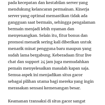
pada kecepatan dan kestabilan server yang
mendukung kelancaran permainan. Kinerja
server yang optimal memastikan tidak ada
gangguan saat bermain, sehingga pengalaman
bermain menjadi lebih nyaman dan
menyenangkan. Selain itu, fitur bonus dan
promosi menarik sering kali diberikan untuk
menarik minat pengguna baru maupun yang
sudah lama bergabung. Keberadaan fitur live
chat dan support 24 jam juga memudahkan
pemain menyelesaikan masalah kapan saja.
Semua aspek ini menjadikan situs gacor
sebagai pilihan utama bagi mereka yang ingin
merasakan sensasi kemenangan besar.
Keamanan transaksi di situs gacor sangat