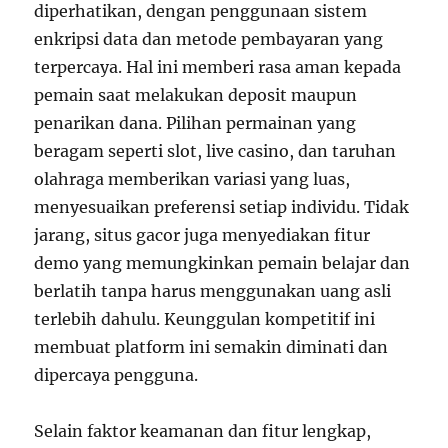
diperhatikan, dengan penggunaan sistem
enkripsi data dan metode pembayaran yang
terpercaya. Hal ini memberi rasa aman kepada
pemain saat melakukan deposit maupun
penarikan dana. Pilihan permainan yang
beragam seperti slot, live casino, dan taruhan
olahraga memberikan variasi yang luas,
menyesuaikan preferensi setiap individu. Tidak
jarang, situs gacor juga menyediakan fitur
demo yang memungkinkan pemain belajar dan
berlatih tanpa harus menggunakan uang asli
terlebih dahulu. Keunggulan kompetitif ini
membuat platform ini semakin diminati dan
dipercaya pengguna.
Selain faktor keamanan dan fitur lengkap,