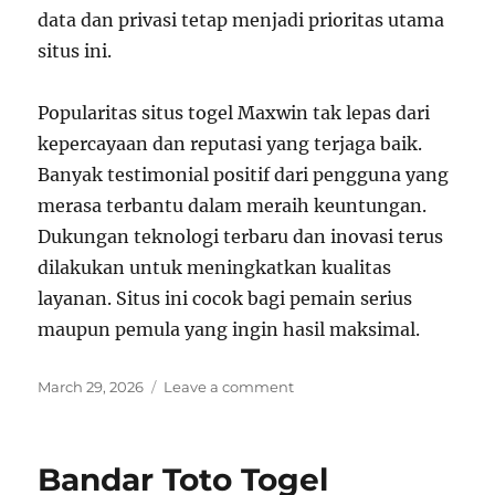
data dan privasi tetap menjadi prioritas utama
situs ini.
Popularitas situs togel Maxwin tak lepas dari
kepercayaan dan reputasi yang terjaga baik.
Banyak testimonial positif dari pengguna yang
merasa terbantu dalam meraih keuntungan.
Dukungan teknologi terbaru dan inovasi terus
dilakukan untuk meningkatkan kualitas
layanan. Situs ini cocok bagi pemain serius
maupun pemula yang ingin hasil maksimal.
Posted
on
March 29, 2026
Leave a comment
on
Rekomendasi
Link
Alternatif
Bandar Toto Togel
Togel