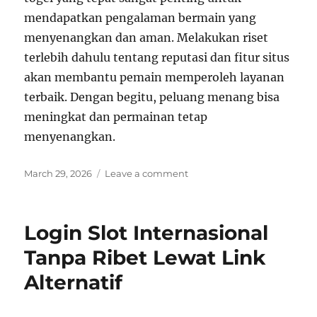
mendapatkan pengalaman bermain yang
menyenangkan dan aman. Melakukan riset
terlebih dahulu tentang reputasi dan fitur situs
akan membantu pemain memperoleh layanan
terbaik. Dengan begitu, peluang menang bisa
meningkat dan permainan tetap
menyenangkan.
Posted
on
March 29, 2026
Leave a comment
on
Bandar
Toto
Togel
Login Slot Internasional
dengan
Sistem
Tanpa Ribet Lewat Link
Terupdate
Alternatif