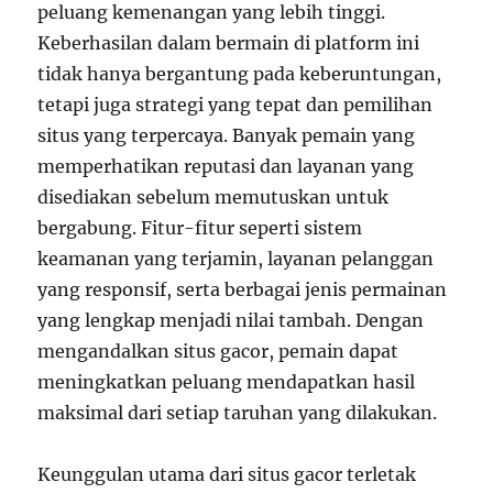
peluang kemenangan yang lebih tinggi.
Keberhasilan dalam bermain di platform ini
tidak hanya bergantung pada keberuntungan,
tetapi juga strategi yang tepat dan pemilihan
situs yang terpercaya. Banyak pemain yang
memperhatikan reputasi dan layanan yang
disediakan sebelum memutuskan untuk
bergabung. Fitur-fitur seperti sistem
keamanan yang terjamin, layanan pelanggan
yang responsif, serta berbagai jenis permainan
yang lengkap menjadi nilai tambah. Dengan
mengandalkan situs gacor, pemain dapat
meningkatkan peluang mendapatkan hasil
maksimal dari setiap taruhan yang dilakukan.
Keunggulan utama dari situs gacor terletak