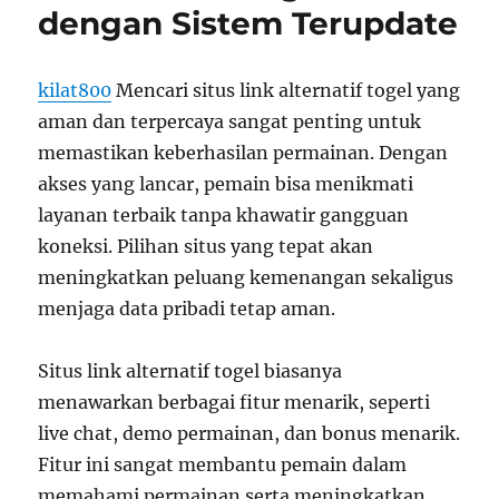
Resmi
dengan Sistem Terupdate
&
Toto
Macau
kilat800
Mencari situs link alternatif togel yang
Hari
aman dan terpercaya sangat penting untuk
Ini
memastikan keberhasilan permainan. Dengan
akses yang lancar, pemain bisa menikmati
layanan terbaik tanpa khawatir gangguan
koneksi. Pilihan situs yang tepat akan
meningkatkan peluang kemenangan sekaligus
menjaga data pribadi tetap aman.
Situs link alternatif togel biasanya
menawarkan berbagai fitur menarik, seperti
live chat, demo permainan, dan bonus menarik.
Fitur ini sangat membantu pemain dalam
memahami permainan serta meningkatkan