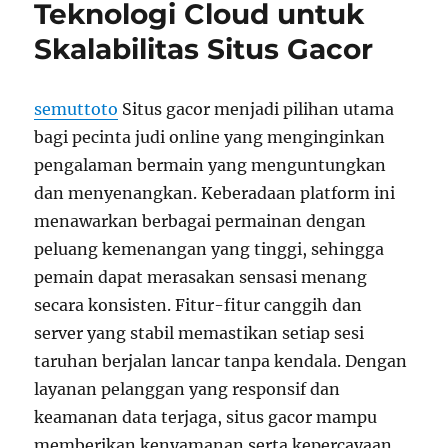
Teknologi Cloud untuk
Situs
Skalabilitas Situs Gacor
Gacor
semuttoto
Situs gacor menjadi pilihan utama
bagi pecinta judi online yang menginginkan
pengalaman bermain yang menguntungkan
dan menyenangkan. Keberadaan platform ini
menawarkan berbagai permainan dengan
peluang kemenangan yang tinggi, sehingga
pemain dapat merasakan sensasi menang
secara konsisten. Fitur-fitur canggih dan
server yang stabil memastikan setiap sesi
taruhan berjalan lancar tanpa kendala. Dengan
layanan pelanggan yang responsif dan
keamanan data terjaga, situs gacor mampu
memberikan kenyamanan serta kepercayaan