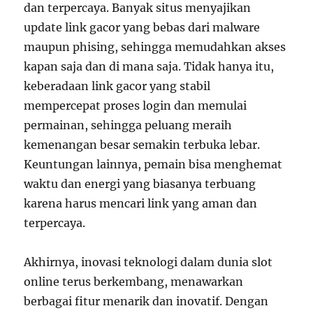
dan terpercaya. Banyak situs menyajikan
update link gacor yang bebas dari malware
maupun phising, sehingga memudahkan akses
kapan saja dan di mana saja. Tidak hanya itu,
keberadaan link gacor yang stabil
mempercepat proses login dan memulai
permainan, sehingga peluang meraih
kemenangan besar semakin terbuka lebar.
Keuntungan lainnya, pemain bisa menghemat
waktu dan energi yang biasanya terbuang
karena harus mencari link yang aman dan
terpercaya.
Akhirnya, inovasi teknologi dalam dunia slot
online terus berkembang, menawarkan
berbagai fitur menarik dan inovatif. Dengan