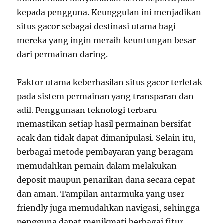
kepada pengguna. Keunggulan ini menjadikan
situs gacor sebagai destinasi utama bagi
mereka yang ingin meraih keuntungan besar
dari permainan daring.
Faktor utama keberhasilan situs gacor terletak
pada sistem permainan yang transparan dan
adil. Penggunaan teknologi terbaru
memastikan setiap hasil permainan bersifat
acak dan tidak dapat dimanipulasi. Selain itu,
berbagai metode pembayaran yang beragam
memudahkan pemain dalam melakukan
deposit maupun penarikan dana secara cepat
dan aman. Tampilan antarmuka yang user-
friendly juga memudahkan navigasi, sehingga
pengguna dapat menikmati berbagai fitur