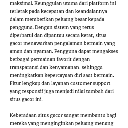
maksimal. Keunggulan utama dari platform ini
terletak pada kecepatan dan keandalannya
dalam memberikan peluang besar kepada
pengguna. Dengan sistem yang terus
diperbarui dan dipantau secara ketat, situs
gacor menawarkan pengalaman bermain yang
aman dan nyaman. Pengguna dapat mengakses
berbagai permainan favorit dengan
transparansi dan kenyamanan, sehingga
meningkatkan kepercayaan diri saat bermain.
Fitur lengkap dan layanan customer support
yang responsif juga menjadi nilai tambah dari
situs gacor ini.
Keberadaan situs gacor sangat membantu bagi
mereka yang menginginkan peluang menang