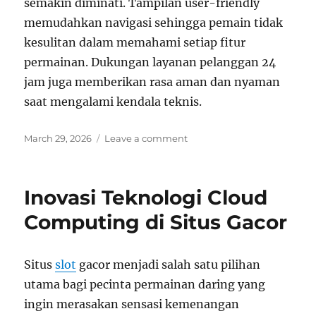
semakin diminati. Tampilan user-friendly
memudahkan navigasi sehingga pemain tidak
kesulitan dalam memahami setiap fitur
permainan. Dukungan layanan pelanggan 24
jam juga memberikan rasa aman dan nyaman
saat mengalami kendala teknis.
Posted
on
March 29, 2026
Leave a comment
on
Platform
Slot
Online
Inovasi Teknologi Cloud
Gampang
Maxwin
Computing di Situs Gacor
dengan
RTP
Tinggi
Situs
slot
gacor menjadi salah satu pilihan
Hari
utama bagi pecinta permainan daring yang
Ini
ingin merasakan sensasi kemenangan