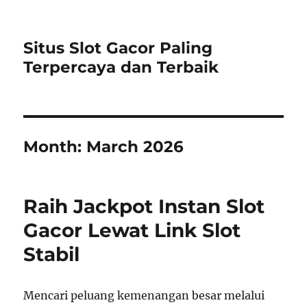
Situs Slot Gacor Paling
Terpercaya dan Terbaik
Month:
March 2026
Raih Jackpot Instan Slot
Gacor Lewat Link Slot
Stabil
Mencari peluang kemenangan besar melalui