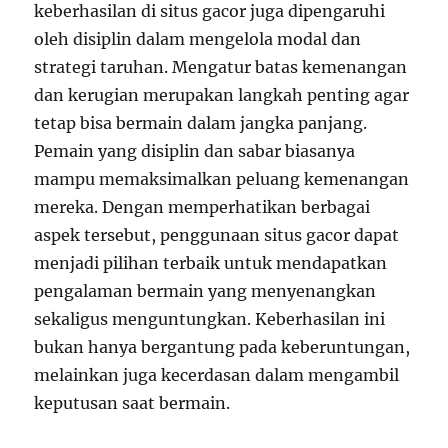
keberhasilan di situs gacor juga dipengaruhi
oleh disiplin dalam mengelola modal dan
strategi taruhan. Mengatur batas kemenangan
dan kerugian merupakan langkah penting agar
tetap bisa bermain dalam jangka panjang.
Pemain yang disiplin dan sabar biasanya
mampu memaksimalkan peluang kemenangan
mereka. Dengan memperhatikan berbagai
aspek tersebut, penggunaan situs gacor dapat
menjadi pilihan terbaik untuk mendapatkan
pengalaman bermain yang menyenangkan
sekaligus menguntungkan. Keberhasilan ini
bukan hanya bergantung pada keberuntungan,
melainkan juga kecerdasan dalam mengambil
keputusan saat bermain.