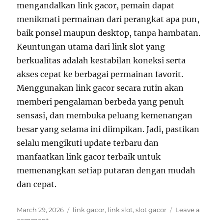
mengandalkan link gacor, pemain dapat
menikmati permainan dari perangkat apa pun,
baik ponsel maupun desktop, tanpa hambatan.
Keuntungan utama dari link slot yang
berkualitas adalah kestabilan koneksi serta
akses cepat ke berbagai permainan favorit.
Menggunakan link gacor secara rutin akan
memberi pengalaman berbeda yang penuh
sensasi, dan membuka peluang kemenangan
besar yang selama ini diimpikan. Jadi, pastikan
selalu mengikuti update terbaru dan
manfaatkan link gacor terbaik untuk
memenangkan setiap putaran dengan mudah
dan cepat.
Posted
Tags
March 29, 2026
link gacor
,
link slot
,
slot gacor
Leave a
on
on