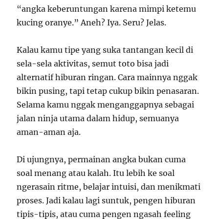
“angka keberuntungan karena mimpi ketemu
kucing oranye.” Aneh? Iya. Seru? Jelas.
Kalau kamu tipe yang suka tantangan kecil di
sela-sela aktivitas, semut toto bisa jadi
alternatif hiburan ringan. Cara mainnya nggak
bikin pusing, tapi tetap cukup bikin penasaran.
Selama kamu nggak menganggapnya sebagai
jalan ninja utama dalam hidup, semuanya
aman-aman aja.
Di ujungnya, permainan angka bukan cuma
soal menang atau kalah. Itu lebih ke soal
ngerasain ritme, belajar intuisi, dan menikmati
proses. Jadi kalau lagi suntuk, pengen hiburan
tipis-tipis, atau cuma pengen ngasah feeling