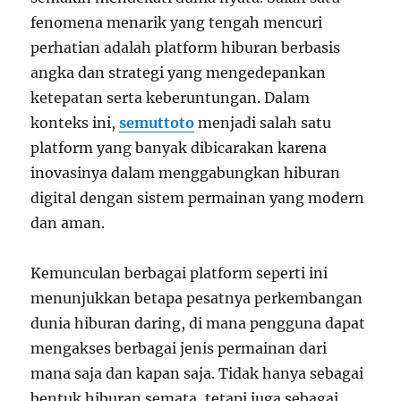
fenomena menarik yang tengah mencuri
perhatian adalah platform hiburan berbasis
angka dan strategi yang mengedepankan
ketepatan serta keberuntungan. Dalam
konteks ini,
semuttoto
menjadi salah satu
platform yang banyak dibicarakan karena
inovasinya dalam menggabungkan hiburan
digital dengan sistem permainan yang modern
dan aman.
Kemunculan berbagai platform seperti ini
menunjukkan betapa pesatnya perkembangan
dunia hiburan daring, di mana pengguna dapat
mengakses berbagai jenis permainan dari
mana saja dan kapan saja. Tidak hanya sebagai
bentuk hiburan semata, tetapi juga sebagai