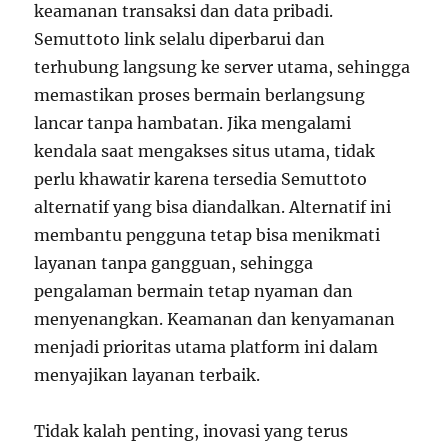
keamanan transaksi dan data pribadi.
Semuttoto link selalu diperbarui dan
terhubung langsung ke server utama, sehingga
memastikan proses bermain berlangsung
lancar tanpa hambatan. Jika mengalami
kendala saat mengakses situs utama, tidak
perlu khawatir karena tersedia Semuttoto
alternatif yang bisa diandalkan. Alternatif ini
membantu pengguna tetap bisa menikmati
layanan tanpa gangguan, sehingga
pengalaman bermain tetap nyaman dan
menyenangkan. Keamanan dan kenyamanan
menjadi prioritas utama platform ini dalam
menyajikan layanan terbaik.
Tidak kalah penting, inovasi yang terus