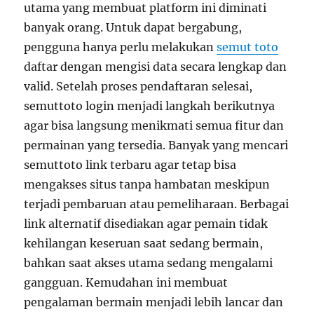
utama yang membuat platform ini diminati
banyak orang. Untuk dapat bergabung,
pengguna hanya perlu melakukan
semut toto
daftar dengan mengisi data secara lengkap dan
valid. Setelah proses pendaftaran selesai,
semuttoto login menjadi langkah berikutnya
agar bisa langsung menikmati semua fitur dan
permainan yang tersedia. Banyak yang mencari
semuttoto link terbaru agar tetap bisa
mengakses situs tanpa hambatan meskipun
terjadi pembaruan atau pemeliharaan. Berbagai
link alternatif disediakan agar pemain tidak
kehilangan keseruan saat sedang bermain,
bahkan saat akses utama sedang mengalami
gangguan. Kemudahan ini membuat
pengalaman bermain menjadi lebih lancar dan