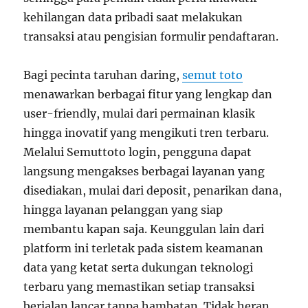
kehilangan data pribadi saat melakukan
transaksi atau pengisian formulir pendaftaran.
Bagi pecinta taruhan daring,
semut toto
menawarkan berbagai fitur yang lengkap dan
user-friendly, mulai dari permainan klasik
hingga inovatif yang mengikuti tren terbaru.
Melalui Semuttoto login, pengguna dapat
langsung mengakses berbagai layanan yang
disediakan, mulai dari deposit, penarikan dana,
hingga layanan pelanggan yang siap
membantu kapan saja. Keunggulan lain dari
platform ini terletak pada sistem keamanan
data yang ketat serta dukungan teknologi
terbaru yang memastikan setiap transaksi
berjalan lancar tanpa hambatan. Tidak heran