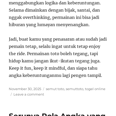
menggabungkan logika dan keberuntungan.
Selama dimainkan dengan bijak, santai, dan
nggak overthinking, permainan ini bisa jadi
hiburan yang lumayan menyenangkan.
Jadi, buat kamu yang penasaran atau sudah jadi
pemain tetap, selalu ingat untuk tetap enjoy
the ride. Permainan toto boleh tegang, tapi
hidup kamu jangan ikut-ikutan tegang juga.
Keep it fun, keep it mindful, dan siapa tahu
angka keberuntunganmu lagi pengen tampil.
Posted
Tags
November 30, 2025
semut toto
,
semuttoto
,
togel online
on
on
Leave a comment
Rahasia
Seru
di
Balik