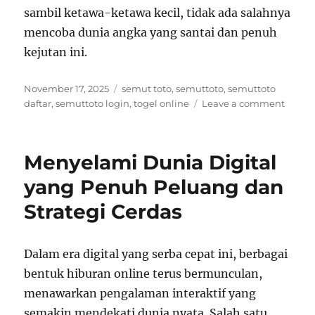
sambil ketawa-ketawa kecil, tidak ada salahnya
mencoba dunia angka yang santai dan penuh
kejutan ini.
Posted
Tags
November 17, 2025
semut toto
,
semuttoto
,
semuttoto
on
on
daftar
,
semuttoto login
,
togel online
Leave a comment
Serun
Pola
Angka
Menyelami Dunia Digital
yang
Bikin
yang Penuh Peluang dan
Otak
Strategi Cerdas
Auto
Waras
Lagi
Dalam era digital yang serba cepat ini, berbagai
bentuk hiburan online terus bermunculan,
menawarkan pengalaman interaktif yang
semakin mendekati dunia nyata. Salah satu