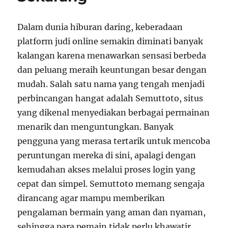
Dalam dunia hiburan daring, keberadaan
platform judi online semakin diminati banyak
kalangan karena menawarkan sensasi berbeda
dan peluang meraih keuntungan besar dengan
mudah. Salah satu nama yang tengah menjadi
perbincangan hangat adalah Semuttoto, situs
yang dikenal menyediakan berbagai permainan
menarik dan menguntungkan. Banyak
pengguna yang merasa tertarik untuk mencoba
peruntungan mereka di sini, apalagi dengan
kemudahan akses melalui proses login yang
cepat dan simpel. Semuttoto memang sengaja
dirancang agar mampu memberikan
pengalaman bermain yang aman dan nyaman,
sehingga para pemain tidak perlu khawatir