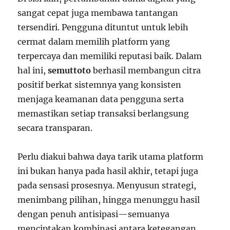
sangat cepat juga membawa tantangan
tersendiri. Pengguna dituntut untuk lebih
cermat dalam memilih platform yang
terpercaya dan memiliki reputasi baik. Dalam
hal ini,
semuttoto
berhasil membangun citra
positif berkat sistemnya yang konsisten
menjaga keamanan data pengguna serta
memastikan setiap transaksi berlangsung
secara transparan.
Perlu diakui bahwa daya tarik utama platform
ini bukan hanya pada hasil akhir, tetapi juga
pada sensasi prosesnya. Menyusun strategi,
menimbang pilihan, hingga menunggu hasil
dengan penuh antisipasi—semuanya
menciptakan kombinasi antara ketegangan