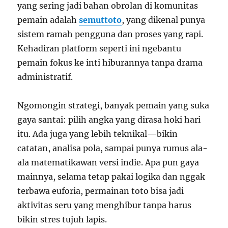
yang sering jadi bahan obrolan di komunitas
pemain adalah
semuttoto
, yang dikenal punya
sistem ramah pengguna dan proses yang rapi.
Kehadiran platform seperti ini ngebantu
pemain fokus ke inti hiburannya tanpa drama
administratif.
Ngomongin strategi, banyak pemain yang suka
gaya santai: pilih angka yang dirasa hoki hari
itu. Ada juga yang lebih teknikal—bikin
catatan, analisa pola, sampai punya rumus ala-
ala matematikawan versi indie. Apa pun gaya
mainnya, selama tetap pakai logika dan nggak
terbawa euforia, permainan toto bisa jadi
aktivitas seru yang menghibur tanpa harus
bikin stres tujuh lapis.