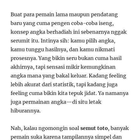
Buat para pemain lama maupun pendatang
baru yang cuma pengen coba-coba iseng,
konsep angka berhadiah ini sebenarnya nggak
serumit itu. Intinya sih: kamu pilih angka,
kamu tunggu hasilnya, dan kamu nikmati
prosesnya. Yang bikin seru bukan cuma hasil
akhirnya, tapi sensasi mikir kemungkinan
angka mana yang bakal keluar. Kadang feeling
lebih akurat dari statistik, tapi kadang juga
feeling cuma bikin kita tepuk jidat. Ya namanya
juga permainan angka—di situ letak
hiburannya.
Nah, kalau ngomongin soal
semut toto
, banyak
pemain suka karena tampilannya simpel dan