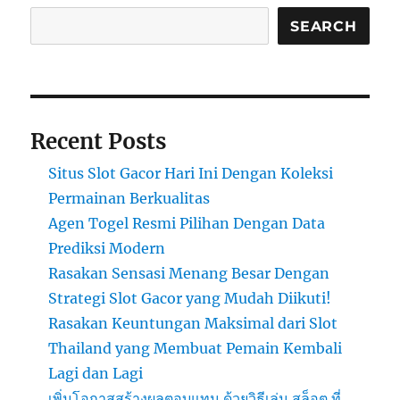
Keseruan
dan
SEARCH
Peluang
Recent Posts
Situs Slot Gacor Hari Ini Dengan Koleksi
Permainan Berkualitas
Agen Togel Resmi Pilihan Dengan Data
Prediksi Modern
Rasakan Sensasi Menang Besar Dengan
Strategi Slot Gacor yang Mudah Diikuti!
Rasakan Keuntungan Maksimal dari Slot
Thailand yang Membuat Pemain Kembali
Lagi dan Lagi
เพิ่มโอกาสสร้างผลตอบแทน ด้วยวิธีเล่น สล็อต ที่