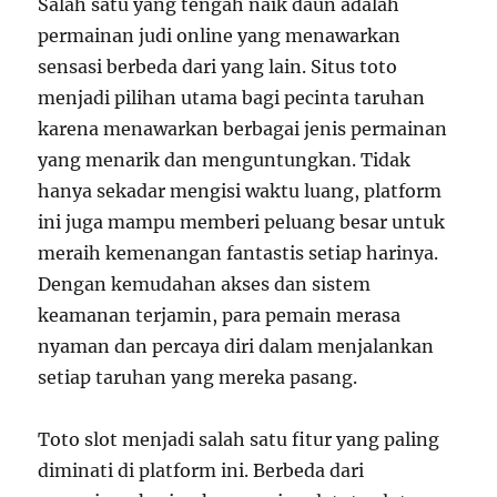
Salah satu yang tengah naik daun adalah
permainan judi online yang menawarkan
sensasi berbeda dari yang lain. Situs toto
menjadi pilihan utama bagi pecinta taruhan
karena menawarkan berbagai jenis permainan
yang menarik dan menguntungkan. Tidak
hanya sekadar mengisi waktu luang, platform
ini juga mampu memberi peluang besar untuk
meraih kemenangan fantastis setiap harinya.
Dengan kemudahan akses dan sistem
keamanan terjamin, para pemain merasa
nyaman dan percaya diri dalam menjalankan
setiap taruhan yang mereka pasang.
Toto slot menjadi salah satu fitur yang paling
diminati di platform ini. Berbeda dari