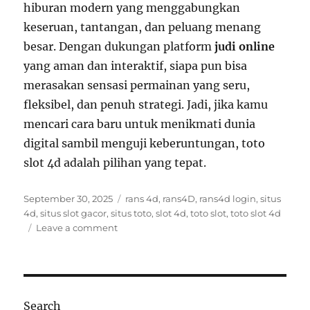
hiburan modern yang menggabungkan
keseruan, tantangan, dan peluang menang
besar. Dengan dukungan platform
judi online
yang aman dan interaktif, siapa pun bisa
merasakan sensasi permainan yang seru,
fleksibel, dan penuh strategi. Jadi, jika kamu
mencari cara baru untuk menikmati dunia
digital sambil menguji keberuntungan, toto
slot 4d adalah pilihan yang tepat.
Posted
Tags
September 30, 2025
rans 4d
,
rans4D
,
rans4d login
,
situs
on
4d
,
situs slot gacor
,
situs toto
,
slot 4d
,
toto slot
,
toto slot 4d
on
Leave a comment
Menyelami
Dunia
Digital
yang
Penuh
Search