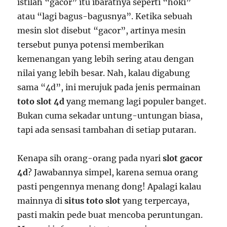
istilah “gacor” itu ibaratnya seperti “hoki”
atau “lagi bagus-bagusnya”. Ketika sebuah
mesin slot disebut “gacor”, artinya mesin
tersebut punya potensi memberikan
kemenangan yang lebih sering atau dengan
nilai yang lebih besar. Nah, kalau digabung
sama “4d”, ini merujuk pada jenis permainan
toto slot 4d
yang memang lagi populer banget.
Bukan cuma sekadar untung-untungan biasa,
tapi ada sensasi tambahan di setiap putaran.
Kenapa sih orang-orang pada nyari
slot gacor
4d
? Jawabannya simpel, karena semua orang
pasti pengennya menang dong! Apalagi kalau
mainnya di
situs toto slot
yang terpercaya,
pasti makin pede buat mencoba peruntungan.