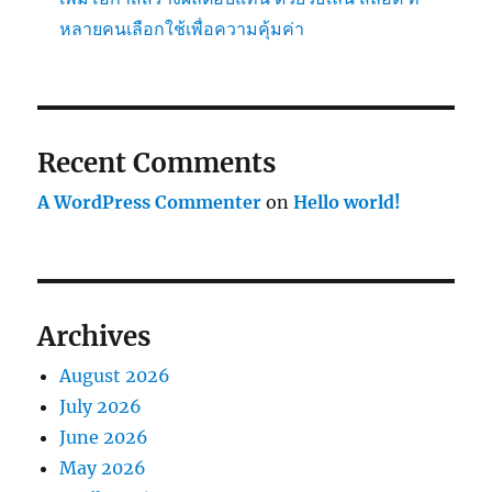
หลายคนเลือกใช้เพื่อความคุ้มค่า
Recent Comments
A WordPress Commenter
on
Hello world!
Archives
August 2026
July 2026
June 2026
May 2026