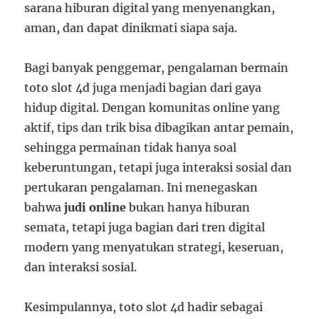
sarana hiburan digital yang menyenangkan,
aman, dan dapat dinikmati siapa saja.
Bagi banyak penggemar, pengalaman bermain
toto slot 4d juga menjadi bagian dari gaya
hidup digital. Dengan komunitas online yang
aktif, tips dan trik bisa dibagikan antar pemain,
sehingga permainan tidak hanya soal
keberuntungan, tetapi juga interaksi sosial dan
pertukaran pengalaman. Ini menegaskan
bahwa
judi online
bukan hanya hiburan
semata, tetapi juga bagian dari tren digital
modern yang menyatukan strategi, keseruan,
dan interaksi sosial.
Kesimpulannya, toto slot 4d hadir sebagai