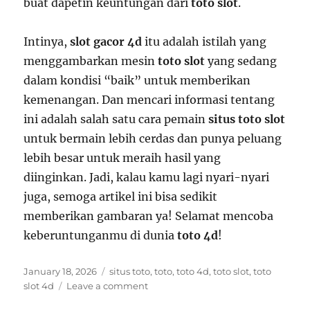
buat dapetin keuntungan dari
toto slot
.
Intinya,
slot gacor 4d
itu adalah istilah yang
menggambarkan mesin
toto slot
yang sedang
dalam kondisi “baik” untuk memberikan
kemenangan. Dan mencari informasi tentang
ini adalah salah satu cara pemain
situs toto slot
untuk bermain lebih cerdas dan punya peluang
lebih besar untuk meraih hasil yang
diinginkan. Jadi, kalau kamu lagi nyari-nyari
juga, semoga artikel ini bisa sedikit
memberikan gambaran ya! Selamat mencoba
keberuntunganmu di dunia
toto 4d
!
Posted
Tags
January 18, 2026
situs toto
,
toto
,
toto 4d
,
toto slot
,
toto
on
on
slot 4d
Leave a comment
Slot