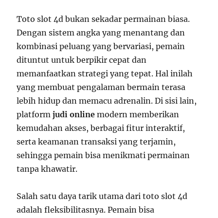
Toto slot 4d bukan sekadar permainan biasa.
Dengan sistem angka yang menantang dan
kombinasi peluang yang bervariasi, pemain
dituntut untuk berpikir cepat dan
memanfaatkan strategi yang tepat. Hal inilah
yang membuat pengalaman bermain terasa
lebih hidup dan memacu adrenalin. Di sisi lain,
platform
judi online
modern memberikan
kemudahan akses, berbagai fitur interaktif,
serta keamanan transaksi yang terjamin,
sehingga pemain bisa menikmati permainan
tanpa khawatir.
Salah satu daya tarik utama dari toto slot 4d
adalah fleksibilitasnya. Pemain bisa