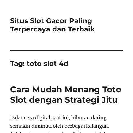
Situs Slot Gacor Paling
Terpercaya dan Terbaik
Tag:
toto slot 4d
Cara Mudah Menang Toto
Slot dengan Strategi Jitu
Dalam era digital saat ini, hiburan daring
semakin diminati oleh berbagai kalangan.