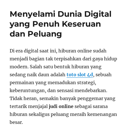
Gacor
4D:
Menyelami Dunia Digital
Kesalahan
Umum
yang Penuh Keseruan
Saat
dan Peluang
Buy
Feature
Di era digital saat ini, hiburan online sudah
menjadi bagian tak terpisahkan dari gaya hidup
modern. Salah satu bentuk hiburan yang
sedang naik daun adalah
toto slot 4d
, sebuah
permainan yang memadukan strategi,
keberuntungan, dan sensasi mendebarkan.
Tidak heran, semakin banyak penggemar yang
tertarik menjajal
judi online
sebagai sarana
hiburan sekaligus peluang meraih kemenangan
besar.