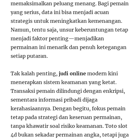
memaksimalkan peluang menang. Bagi pemain
yang serius, data ini bisa menjadi acuan
strategis untuk meningkatkan kemenangan.
Namun, tentu saja, unsur keberuntungan tetap
menjadi faktor penting—menjadikan
permainan ini menarik dan penuh ketegangan
setiap putaran.
Tak kalah penting,
judi online
modern kini
menerapkan sistem keamanan yang ketat.
Transaksi pemain dilindungi dengan enkripsi,
sementara informasi pribadi dijaga
kerahasiaannya. Dengan begitu, fokus pemain
tetap pada strategi dan keseruan permainan,
tanpa khawatir soal risiko keamanan. Toto slot
4d bukan sekadar permainan angka, tetapi juga