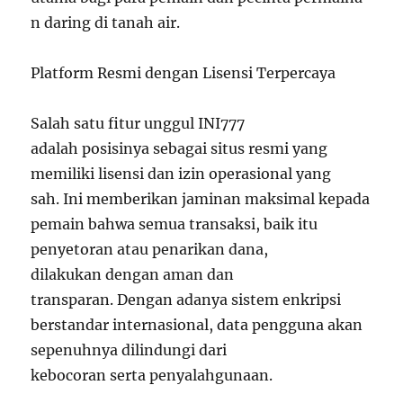
n daring di tanah air.
Platform Resmi dengan Lisensi Terpercaya
Salah satu fitur unggul INI777
adalah posisinya sebagai situs resmi yang
memiliki lisensi dan izin operasional yang
sah. Ini memberikan jaminan maksimal kepada
pemain bahwa semua transaksi, baik itu
penyetoran atau penarikan dana,
dilakukan dengan aman dan
transparan. Dengan adanya sistem enkripsi
berstandar internasional, data pengguna akan
sepenuhnya dilindungi dari
kebocoran serta penyalahgunaan.