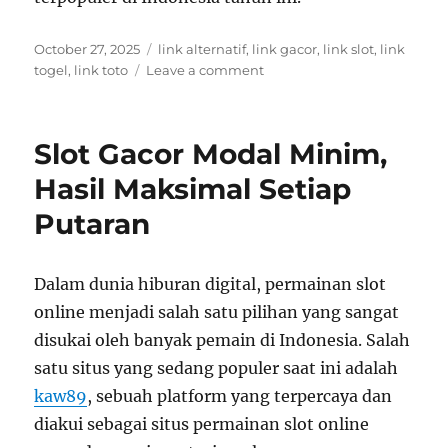
Posted
Tags
October 27, 2025
link alternatif
,
link gacor
,
link slot
,
link
on
on
togel
,
link toto
Leave a comment
APK
Game
Terbaik
Slot Gacor Modal Minim,
Indonesia
2025:
Hasil Maksimal Setiap
Mainkan
Putaran
dari
Situs
Resmi
Dalam dunia hiburan digital, permainan slot
online menjadi salah satu pilihan yang sangat
disukai oleh banyak pemain di Indonesia. Salah
satu situs yang sedang populer saat ini adalah
kaw89
, sebuah platform yang terpercaya dan
diakui sebagai situs permainan slot online