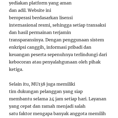
yediakan platform yang aman
dan adil. Website ini
beroperasi berdasarkan lisensi
internasional resmi, sehingga setiap transaksi
dan hasil permainan terjamin
transparansinya. Dengan penggunaan sistem
enkripsi canggih, informasi pribadi dan
keuangan peserta sepenuhnya terlindungi dari
kebocoran atau penyalahgunaan oleh pihak
ketiga.
Selain itu, MU138 juga memiliki
tim dukungan pelanggan yang siap
membantu selama 24 jam setiap hari. Layanan
yang cepat dan ramah menjadi salah
satu faktor mengapa banyak anggota memilih