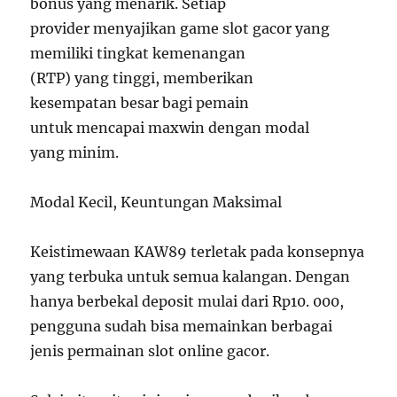
bonus yang menarik. Setiap
provider menyajikan game slot gacor yang
memiliki tingkat kemenangan
(RTP) yang tinggi, memberikan
kesempatan besar bagi pemain
untuk mencapai maxwin dengan modal
yang minim.
Modal Kecil, Keuntungan Maksimal
Keistimewaan KAW89 terletak pada konsepnya
yang terbuka untuk semua kalangan. Dengan
hanya berbekal deposit mulai dari Rp10. 000,
pengguna sudah bisa memainkan berbagai
jenis permainan slot online gacor.