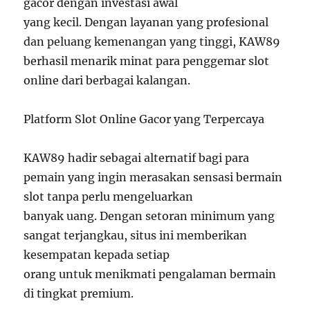
gacor dengan investasi awal
yang kecil. Dengan layanan yang profesional
dan peluang kemenangan yang tinggi, KAW89
berhasil menarik minat para penggemar slot
online dari berbagai kalangan.
Platform Slot Online Gacor yang Terpercaya
KAW89 hadir sebagai alternatif bagi para
pemain yang ingin merasakan sensasi bermain
slot tanpa perlu mengeluarkan
banyak uang. Dengan setoran minimum yang
sangat terjangkau, situs ini memberikan
kesempatan kepada setiap
orang untuk menikmati pengalaman bermain
di tingkat premium.