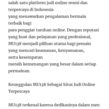
salah satu platform judi online resmi dan
terpercaya di Indonesia
yang menawarkan pengalaman bermain
terbaik bagi
para penggiat taruhan online. Dengan reputasi
yang kuat dan pelayanan yang profesional,
MU138 menjadi pilihan utama bagi pemain
yang mencari keamanan, kenyamanan,
serta kesempatan
meraih kemenangan yang besar dalam setiap
permainan.
Keunggulan MU138 Sebagai Situs Judi Online
Terpercaya
MU138 terkenal karena dedikasinya dalam men