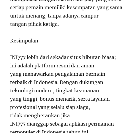
setiap pemain memiliki kesempatan yang sama
untuk menang, tanpa adanya campur
tangan pihak ketiga.
Kesimpulan
INI777 lebih dari sekadar situs hiburan biasa;
ini adalah platform resmi dan aman
yang menawarkan pengalaman bermain
terbaik di Indonesia. Dengan dukungan
teknologi modern, tingkat keamanan
yang tinggi, bonus menarik, serta layanan
profesional yang selalu siap siaga,
tidak mengherankan jika
INI777 dianggap sebagai aplikasi permainan
terpopuler di Indonesia tahun ini.