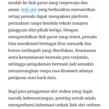
mudah ke link gacor yang terpercaya dan
aman.
link slot
yang berkualitas memastikan
setiap pemain dapat mengakses platform
permainan tanpa kendala teknis maupun
gangguan dari pihak ketiga. Dengan
mengandalkan link gacor yang resmi, pemain
bisa menikmati berbagai fitur menarik dan
bonus melimpah yang disediakan. Keamanan
serta kenyamanan bermain pun terjamin,
sehingga pengalaman bermain jadi semakin
menyenangkan tanpa rasa khawatir adanya
penipuan atau hack data.
Bagi para penggemar slot online yang ingin
meraih keberuntungan, penting untuk selalu
memperbarui informasi terkait link slot terbaru