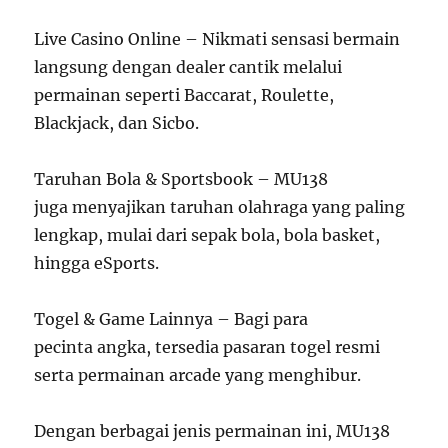
Live Casino Online – Nikmati sensasi bermain
langsung dengan dealer cantik melalui
permainan seperti Baccarat, Roulette,
Blackjack, dan Sicbo.
Taruhan Bola & Sportsbook – MU138
juga menyajikan taruhan olahraga yang paling
lengkap, mulai dari sepak bola, bola basket,
hingga eSports.
Togel & Game Lainnya – Bagi para
pecinta angka, tersedia pasaran togel resmi
serta permainan arcade yang menghibur.
Dengan berbagai jenis permainan ini, MU138