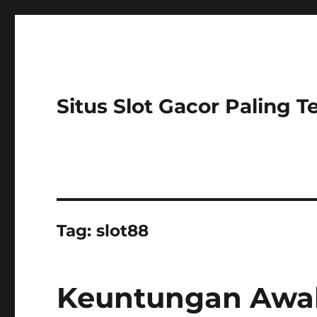
Situs Slot Gacor Paling 
Tag:
slot88
Keuntungan Awal 