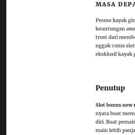
MASA DEPA
Promo kayak gini
keuntungan awal
trust dari memb
nggak cuma slot,
eksklusif kayak 
Penutup
Slot bonus new
nyata buat memul
diri. Buat pema
main lebih panja