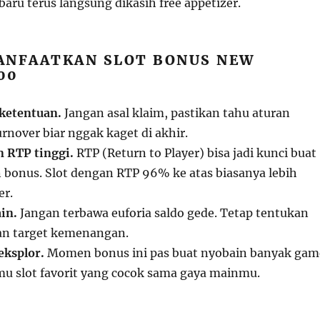
aru terus langsung dikasih free appetizer.
ANFAATKAN SLOT BONUS NEW
00
 ketentuan.
Jangan asal klaim, pastikan tahu aturan
rnover biar nggak kaget di akhir.
n RTP tinggi.
RTP (Return to Player) bisa jadi kunci buat
onus. Slot dengan RTP 96% ke atas biasanya lebih
er.
in.
Jangan terbawa euforia saldo gede. Tetap tentukan
an target kemenangan.
eksplor.
Momen bonus ini pas buat nyobain banyak gam
mu slot favorit yang cocok sama gaya mainmu.