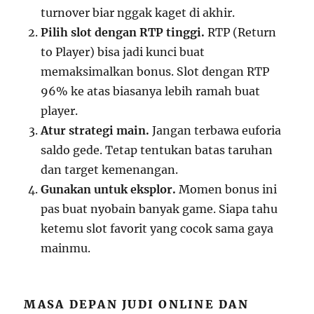
turnover biar nggak kaget di akhir.
Pilih slot dengan RTP tinggi.
RTP (Return
to Player) bisa jadi kunci buat
memaksimalkan bonus. Slot dengan RTP
96% ke atas biasanya lebih ramah buat
player.
Atur strategi main.
Jangan terbawa euforia
saldo gede. Tetap tentukan batas taruhan
dan target kemenangan.
Gunakan untuk eksplor.
Momen bonus ini
pas buat nyobain banyak game. Siapa tahu
ketemu slot favorit yang cocok sama gaya
mainmu.
MASA DEPAN JUDI ONLINE DAN