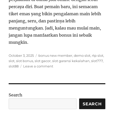
percaya diri. Buat pemain baru, ini semacam
tiket emas yang bikin pengalaman main lebih
panjang, seru, dan pastinya lebih
menguntungkan. Jadi, kalau mau mulai main,
jangan lupa manfaatkan bonus ini sebaik
mungkin.
Posted
Tags
October 3, 2025
bonus new member
,
demo slot
,
rtp slot
,
on
slot
,
slot bonus
,
slot gacor
,
slot garansi kekalahan
,
slot777
,
on
slot88
Leave a comment
Keuntungan
Awal
yang
Bikin
Nagih
Search
di
Dunia
SEARCH
Judi