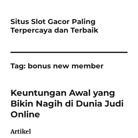
Situs Slot Gacor Paling
Terpercaya dan Terbaik
Tag:
bonus new member
Keuntungan Awal yang
Bikin Nagih di Dunia Judi
Online
Artikel