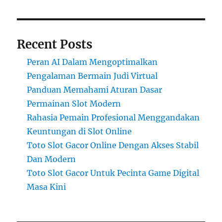
Online
Recent Posts
Peran AI Dalam Mengoptimalkan
Pengalaman Bermain Judi Virtual
Panduan Memahami Aturan Dasar
Permainan Slot Modern
Rahasia Pemain Profesional Menggandakan
Keuntungan di Slot Online
Toto Slot Gacor Online Dengan Akses Stabil
Dan Modern
Toto Slot Gacor Untuk Pecinta Game Digital
Masa Kini