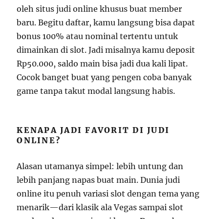
oleh situs judi online khusus buat member
baru. Begitu daftar, kamu langsung bisa dapat
bonus 100% atau nominal tertentu untuk
dimainkan di slot. Jadi misalnya kamu deposit
Rp50.000, saldo main bisa jadi dua kali lipat.
Cocok banget buat yang pengen coba banyak
game tanpa takut modal langsung habis.
KENAPA JADI FAVORIT DI JUDI
ONLINE?
Alasan utamanya simpel: lebih untung dan
lebih panjang napas buat main. Dunia judi
online itu penuh variasi slot dengan tema yang
menarik—dari klasik ala Vegas sampai slot