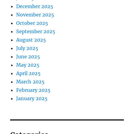
December 2025
November 2025
October 2025
September 2025
August 2025
July 2025
June 2025
May 2025
April 2025
March 2025
February 2025
January 2025