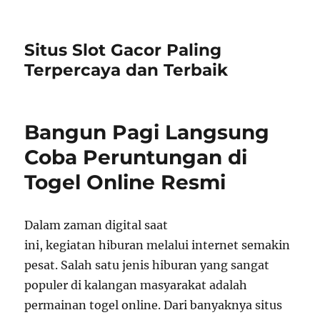
Situs Slot Gacor Paling
Terpercaya dan Terbaik
Bangun Pagi Langsung
Coba Peruntungan di
Togel Online Resmi
Dalam zaman digital saat
ini, kegiatan hiburan melalui internet semakin
pesat. Salah satu jenis hiburan yang sangat
populer di kalangan masyarakat adalah
permainan togel online. Dari banyaknya situs