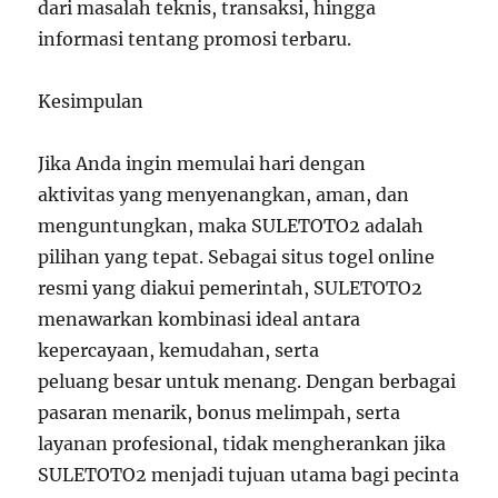
dari masalah teknis, transaksi, hingga
informasi tentang promosi terbaru.
Kesimpulan
Jika Anda ingin memulai hari dengan
aktivitas yang menyenangkan, aman, dan
menguntungkan, maka SULETOTO2 adalah
pilihan yang tepat. Sebagai situs togel online
resmi yang diakui pemerintah, SULETOTO2
menawarkan kombinasi ideal antara
kepercayaan, kemudahan, serta
peluang besar untuk menang. Dengan berbagai
pasaran menarik, bonus melimpah, serta
layanan profesional, tidak mengherankan jika
SULETOTO2 menjadi tujuan utama bagi pecinta