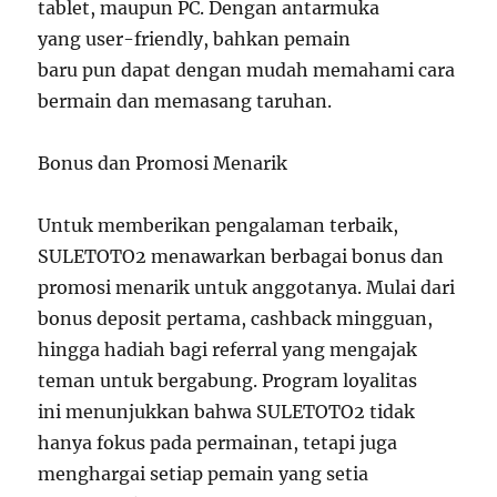
tablet, maupun PC. Dengan antarmuka
yang user-friendly, bahkan pemain
baru pun dapat dengan mudah memahami cara
bermain dan memasang taruhan.
Bonus dan Promosi Menarik
Untuk memberikan pengalaman terbaik,
SULETOTO2 menawarkan berbagai bonus dan
promosi menarik untuk anggotanya. Mulai dari
bonus deposit pertama, cashback mingguan,
hingga hadiah bagi referral yang mengajak
teman untuk bergabung. Program loyalitas
ini menunjukkan bahwa SULETOTO2 tidak
hanya fokus pada permainan, tetapi juga
menghargai setiap pemain yang setia