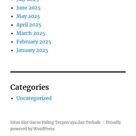
June 2025
May 2025
April 2025
March 2025
February 2025
January 2025
Categories
Uncategorized
Situs Slot Gacor Paling Terpercaya dan Terbaik
Proudly
powered by WordPress