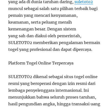
yang ada di dunia taruhan daring,
suletoto2
muncul sebagai salah satu pilihan terbaik bagi
pemain yang mencari kenyamanan,
keamanan, serta peluang meraih
kemenangan besar. Dengan sistem
yang sah dan diakui oleh pemerintah,
SULETOTO2 memberikan pengalaman bermain
togel yang profesional dan dapat dipercaya.
Platform Togel Online Terpercaya
SULETOTO2 dikenal sebagai situs togel online
resmi yang beroperasi dengan izin resmi dari
lembaga penyelenggara internasional. Ini
menunjukkan bahwa seluruh proses taruhan,
hasil pengundian angka, hingga transaksi uang