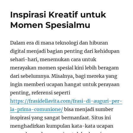
Slot
Modern
Inspirasi Kreatif untuk
yang
Bikin
Momen Spesialmu
Main
Makin
Betah
Dalam era di mana teknologi dan hiburan
digital menjadi bagian penting dari kehidupan
sehari-hari, menemukan cara untuk
merayakan momen spesial kini lebih beragam
dari sebelumnya. Misalnya, bagi mereka yang
ingin memberi ucapan hangat untuk perayaan
penting, referensi seperti
https://frasidellavita.com/frasi-di-auguri-per-
la-prima-comunione/
bisa menjadi sumber
inspirasi yang sangat bermanfaat. Situs ini
menghadirkan kumpulan kata-kata ucapan