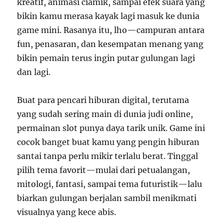
kreatif, animasi ciamik, sampai efek suara yang
bikin kamu merasa kayak lagi masuk ke dunia
game mini. Rasanya itu, lho—campuran antara
fun, penasaran, dan kesempatan menang yang
bikin pemain terus ingin putar gulungan lagi
dan lagi.
Buat para pencari hiburan digital, terutama
yang sudah sering main di dunia judi online,
permainan slot punya daya tarik unik. Game ini
cocok banget buat kamu yang pengin hiburan
santai tanpa perlu mikir terlalu berat. Tinggal
pilih tema favorit—mulai dari petualangan,
mitologi, fantasi, sampai tema futuristik—lalu
biarkan gulungan berjalan sambil menikmati
visualnya yang kece abis.