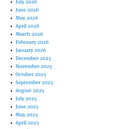
July 2026
June 2026
May 2026
April 2026
March 2026
February 2026
January 2026
December 2025
November 2025
October 2025
September 2025
August 2025
July 2025
June 2025
May 2025
April 2025