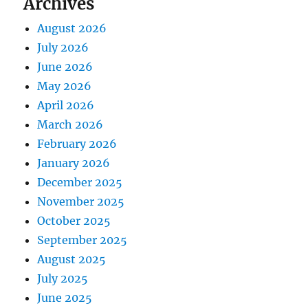
Archives
August 2026
July 2026
June 2026
May 2026
April 2026
March 2026
February 2026
January 2026
December 2025
November 2025
October 2025
September 2025
August 2025
July 2025
June 2025