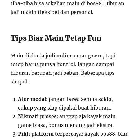
tiba-tiba bisa sekalian main di bos88. Hiburan
jadi makin fleksibel dan personal.
Tips Biar Main Tetap Fun
Main di dunia
judi online
emang seru, tapi
tetep harus punya kontrol. Jangan sampai
hiburan berubah jadi beban. Beberapa tips
simpel:
Atur modal:
jangan bawa semua saldo,
cukup yang siap dipakai buat hiburan.
Nikmati proses:
anggap aja kayak main
game biasa, bonus menang jadi ekstra.
Pilih platform terpercaya:
kayak bos88, biar