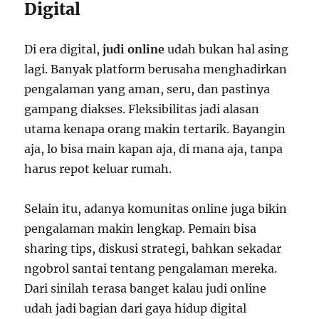
Digital
Di era digital,
judi online
udah bukan hal asing
lagi. Banyak platform berusaha menghadirkan
pengalaman yang aman, seru, dan pastinya
gampang diakses. Fleksibilitas jadi alasan
utama kenapa orang makin tertarik. Bayangin
aja, lo bisa main kapan aja, di mana aja, tanpa
harus repot keluar rumah.
Selain itu, adanya komunitas online juga bikin
pengalaman makin lengkap. Pemain bisa
sharing tips, diskusi strategi, bahkan sekadar
ngobrol santai tentang pengalaman mereka.
Dari sinilah terasa banget kalau judi online
udah jadi bagian dari gaya hidup digital