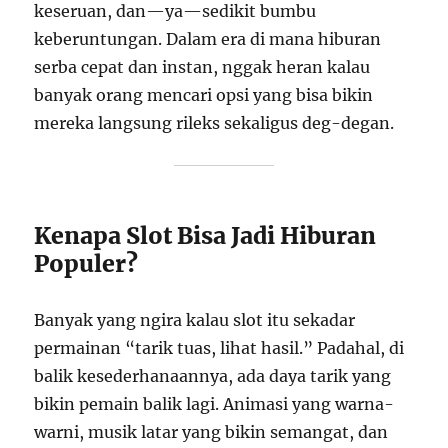
keseruan, dan—ya—sedikit bumbu
keberuntungan. Dalam era di mana hiburan
serba cepat dan instan, nggak heran kalau
banyak orang mencari opsi yang bisa bikin
mereka langsung rileks sekaligus deg-degan.
Kenapa Slot Bisa Jadi Hiburan
Populer?
Banyak yang ngira kalau slot itu sekadar
permainan “tarik tuas, lihat hasil.” Padahal, di
balik kesederhanaannya, ada daya tarik yang
bikin pemain balik lagi. Animasi yang warna-
warni, musik latar yang bikin semangat, dan