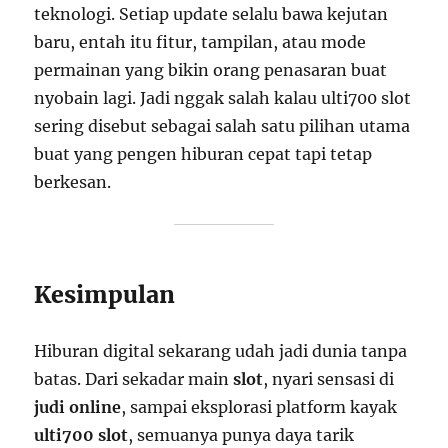
teknologi. Setiap update selalu bawa kejutan
baru, entah itu fitur, tampilan, atau mode
permainan yang bikin orang penasaran buat
nyobain lagi. Jadi nggak salah kalau ulti700 slot
sering disebut sebagai salah satu pilihan utama
buat yang pengen hiburan cepat tapi tetap
berkesan.
Kesimpulan
Hiburan digital sekarang udah jadi dunia tanpa
batas. Dari sekadar main
slot
, nyari sensasi di
judi online
, sampai eksplorasi platform kayak
ulti700 slot
, semuanya punya daya tarik