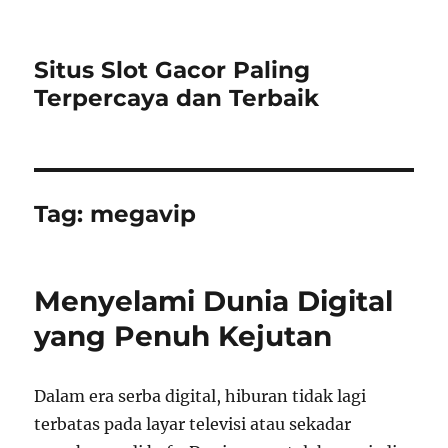
Situs Slot Gacor Paling
Terpercaya dan Terbaik
Tag:
megavip
Menyelami Dunia Digital
yang Penuh Kejutan
Dalam era serba digital, hiburan tidak lagi
terbatas pada layar televisi atau sekadar