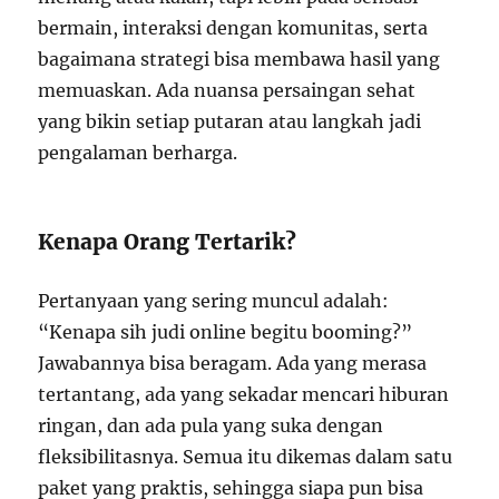
bermain, interaksi dengan komunitas, serta
bagaimana strategi bisa membawa hasil yang
memuaskan. Ada nuansa persaingan sehat
yang bikin setiap putaran atau langkah jadi
pengalaman berharga.
Kenapa Orang Tertarik?
Pertanyaan yang sering muncul adalah:
“Kenapa sih judi online begitu booming?”
Jawabannya bisa beragam. Ada yang merasa
tertantang, ada yang sekadar mencari hiburan
ringan, dan ada pula yang suka dengan
fleksibilitasnya. Semua itu dikemas dalam satu
paket yang praktis, sehingga siapa pun bisa