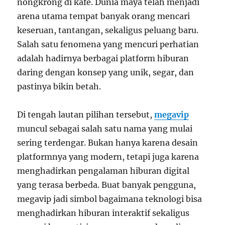
nongkrong di kafe. Dunia maya telah menjadi
arena utama tempat banyak orang mencari
keseruan, tantangan, sekaligus peluang baru.
Salah satu fenomena yang mencuri perhatian
adalah hadirnya berbagai platform hiburan
daring dengan konsep yang unik, segar, dan
pastinya bikin betah.
Di tengah lautan pilihan tersebut,
megavip
muncul sebagai salah satu nama yang mulai
sering terdengar. Bukan hanya karena desain
platformnya yang modern, tetapi juga karena
menghadirkan pengalaman hiburan digital
yang terasa berbeda. Buat banyak pengguna,
megavip jadi simbol bagaimana teknologi bisa
menghadirkan hiburan interaktif sekaligus