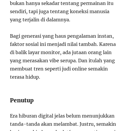
bukan hanya sekadar tentang permainan itu
sendiri, tapi juga tentang koneksi manusia
yang terjalin di dalamnya.
Bagi generasi yang haus pengalaman instan,
faktor sosial ini menjadi nilai tambah. Karena
di balik layar monitor, ada jutaan orang lain
yang merasakan vibe serupa. Dan itulah yang
membuat tren seperti judi online semakin
terasa hidup.
Penutup
Era hiburan digital jelas belum menunjukkan
tanda-tanda akan melambat. Justru, semakin