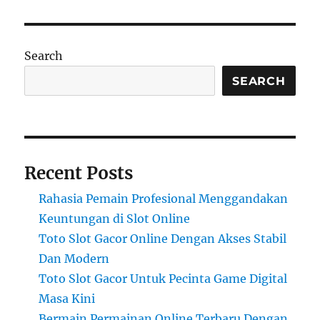
Dunia
Digital
yang
Penuh
Search
Kejutan
SEARCH
Recent Posts
Rahasia Pemain Profesional Menggandakan
Keuntungan di Slot Online
Toto Slot Gacor Online Dengan Akses Stabil
Dan Modern
Toto Slot Gacor Untuk Pecinta Game Digital
Masa Kini
Bermain Permainan Online Terbaru Dengan