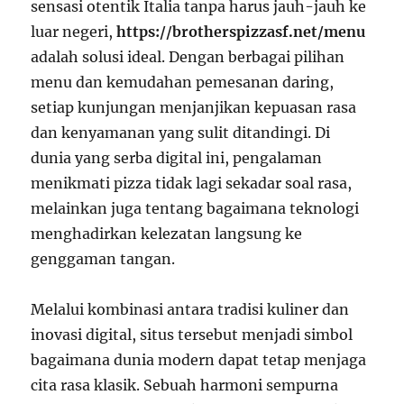
sensasi otentik Italia tanpa harus jauh-jauh ke
luar negeri,
https://brotherspizzasf.net/menu
adalah solusi ideal. Dengan berbagai pilihan
menu dan kemudahan pemesanan daring,
setiap kunjungan menjanjikan kepuasan rasa
dan kenyamanan yang sulit ditandingi. Di
dunia yang serba digital ini, pengalaman
menikmati pizza tidak lagi sekadar soal rasa,
melainkan juga tentang bagaimana teknologi
menghadirkan kelezatan langsung ke
genggaman tangan.
Melalui kombinasi antara tradisi kuliner dan
inovasi digital, situs tersebut menjadi simbol
bagaimana dunia modern dapat tetap menjaga
cita rasa klasik. Sebuah harmoni sempurna