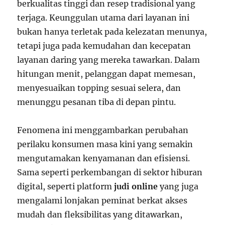
berkualitas tinggi dan resep tradisional yang
terjaga. Keunggulan utama dari layanan ini
bukan hanya terletak pada kelezatan menunya,
tetapi juga pada kemudahan dan kecepatan
layanan daring yang mereka tawarkan. Dalam
hitungan menit, pelanggan dapat memesan,
menyesuaikan topping sesuai selera, dan
menunggu pesanan tiba di depan pintu.
Fenomena ini menggambarkan perubahan
perilaku konsumen masa kini yang semakin
mengutamakan kenyamanan dan efisiensi.
Sama seperti perkembangan di sektor hiburan
digital, seperti platform
judi online
yang juga
mengalami lonjakan peminat berkat akses
mudah dan fleksibilitas yang ditawarkan,