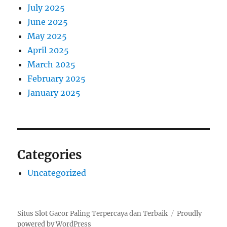
July 2025
June 2025
May 2025
April 2025
March 2025
February 2025
January 2025
Categories
Uncategorized
Situs Slot Gacor Paling Terpercaya dan Terbaik
Proudly
powered by WordPress