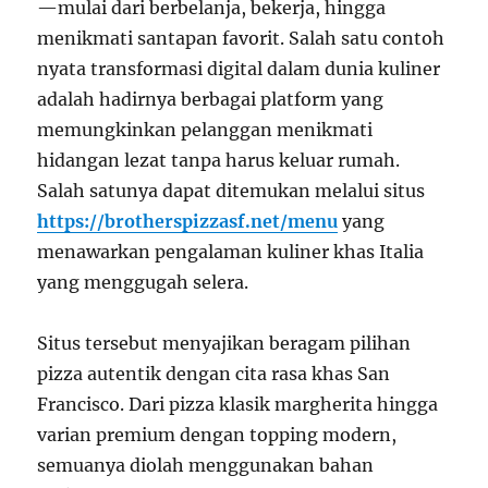
—mulai dari berbelanja, bekerja, hingga
menikmati santapan favorit. Salah satu contoh
nyata transformasi digital dalam dunia kuliner
adalah hadirnya berbagai platform yang
memungkinkan pelanggan menikmati
hidangan lezat tanpa harus keluar rumah.
Salah satunya dapat ditemukan melalui situs
https://brotherspizzasf.net/menu
yang
menawarkan pengalaman kuliner khas Italia
yang menggugah selera.
Situs tersebut menyajikan beragam pilihan
pizza autentik dengan cita rasa khas San
Francisco. Dari pizza klasik margherita hingga
varian premium dengan topping modern,
semuanya diolah menggunakan bahan