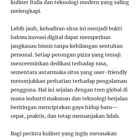
kuliner Italia dan teknologi modern yang saling
melengkapi.
Lebih jauh, kehadiran situs ini menjadi bukti
bahwa inovasi digital dapat memperluas
jangkauan bisnis tanpa kehilangan sentuhan
personal. Setiap potongan pizza yang tersaji
mencerminkan dedikasi terhadap rasa,
sementara antarmuka situs yang user-friendly
menunjukkan perhatian terhadap pengalaman
pengguna. Hal ini sejalan dengan tren global di
mana industri makanan dan teknologi berjalan
beriringan menciptakan gaya hidup baru—
cepat, praktis, dan tetap memanjakan lidah.
Bagi pecinta kuliner yang ingin merasakan