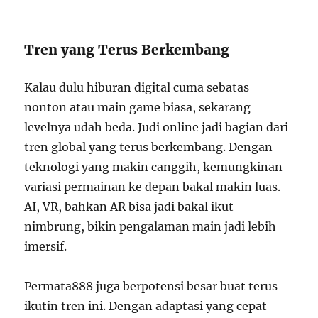
Tren yang Terus Berkembang
Kalau dulu hiburan digital cuma sebatas
nonton atau main game biasa, sekarang
levelnya udah beda. Judi online jadi bagian dari
tren global yang terus berkembang. Dengan
teknologi yang makin canggih, kemungkinan
variasi permainan ke depan bakal makin luas.
AI, VR, bahkan AR bisa jadi bakal ikut
nimbrung, bikin pengalaman main jadi lebih
imersif.
Permata888 juga berpotensi besar buat terus
ikutin tren ini. Dengan adaptasi yang cepat