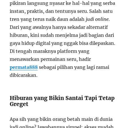
pikiran langsung nyasar ke hal-hal yang serba
instan, praktis, dan tentunya seru. Salah satu
tren yang terus naik daun adalah
judi online
.
Dari yang awalnya hanya sekadar alternatif
hiburan, kini sudah menjelma jadi bagian dari
gaya hidup digital yang nggak bisa dilepaskan.
Di tengah maraknya platform yang
menawarkan permainan seru, hadir
permata888
sebagai pilihan yang lagi ramai
dibicarakan.
Hiburan yang Bikin Santai Tapi Tetap
Greget
Apa sih yang bikin orang betah main di dunia
judi online? Jawabannya simpel: akses mudah