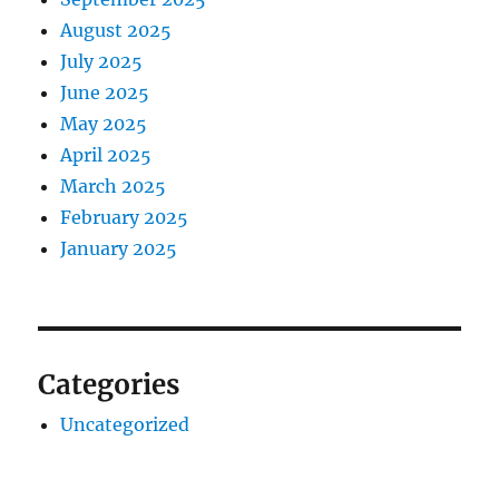
August 2025
July 2025
June 2025
May 2025
April 2025
March 2025
February 2025
January 2025
Categories
Uncategorized