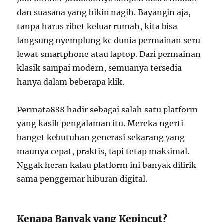
dan suasana yang bikin nagih. Bayangin aja,
tanpa harus ribet keluar rumah, kita bisa
langsung nyemplung ke dunia permainan seru
lewat smartphone atau laptop. Dari permainan
klasik sampai modern, semuanya tersedia
hanya dalam beberapa klik.
Permata888 hadir sebagai salah satu platform
yang kasih pengalaman itu. Mereka ngerti
banget kebutuhan generasi sekarang yang
maunya cepat, praktis, tapi tetap maksimal.
Nggak heran kalau platform ini banyak dilirik
sama penggemar hiburan digital.
Kenapa Banyak yang Kepincut?