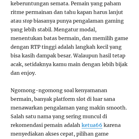
keberuntungan semata. Pemain yang paham
ritme permainan dan tahu kapan harus lanjut
atau
stop
biasanya punya pengalaman gaming
yang lebih stabil. Mengatur modal,
menentukan batas bermain, dan memilih game
dengan RTP tinggi adalah langkah kecil yang
bisa kasih dampak besar. Walaupun hasil tetap
acak, setidaknya kamu main dengan lebih bijak
dan enjoy.
Ngomong-ngomong soal kenyamanan
bermain, banyak platform slot di luar sana
menawarkan pengalaman yang makin smooth.
Salah satu nama yang sering muncul di
rekomendasi pemain adalah
ketua66
karena
menyediakan akses cepat, pilihan game