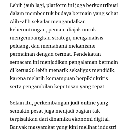
Lebih jauh lagi, platform ini juga berkontribusi
dalam membentuk budaya bermain yang sehat.
Alih-alih sekadar mengandalkan
keberuntungan, pemain diajak untuk
mengembangkan strategi, menganalisis
peluang, dan memahami mekanisme
permainan dengan cermat. Pendekatan
semacam ini menjadikan pengalaman bermain
di ketua66 lebih menarik sekaligus mendidik,
karena melatih kemampuan berpikir kritis
serta pengambilan keputusan yang tepat.
Selain itu, perkembangan
judi online
yang
semakin pesat juga menjadi bagian tak
terpisahkan dari dinamika ekonomi digital.
Banyak masyarakat yang kini melihat industri