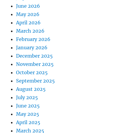
June 2026
May 2026
April 2026
March 2026
February 2026
January 2026
December 2025
November 2025
October 2025
September 2025
August 2025
July 2025
June 2025
May 2025
April 2025
March 2025