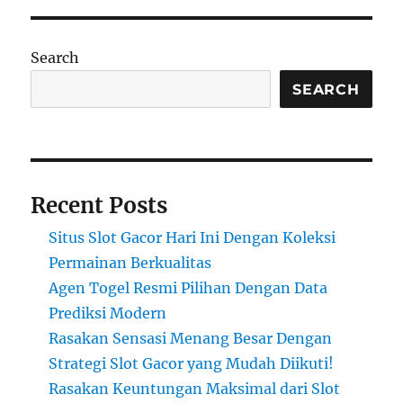
Digital
yang
Penuh
Search
Strategi
dan
SEARCH
Peluang
Recent Posts
Situs Slot Gacor Hari Ini Dengan Koleksi
Permainan Berkualitas
Agen Togel Resmi Pilihan Dengan Data
Prediksi Modern
Rasakan Sensasi Menang Besar Dengan
Strategi Slot Gacor yang Mudah Diikuti!
Rasakan Keuntungan Maksimal dari Slot