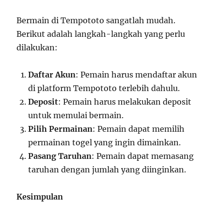
Bermain di Tempototo sangatlah mudah.
Berikut adalah langkah-langkah yang perlu
dilakukan:
Daftar Akun
: Pemain harus mendaftar akun
di platform Tempototo terlebih dahulu.
Deposit
: Pemain harus melakukan deposit
untuk memulai bermain.
Pilih Permainan
: Pemain dapat memilih
permainan togel yang ingin dimainkan.
Pasang Taruhan
: Pemain dapat memasang
taruhan dengan jumlah yang diinginkan.
Kesimpulan