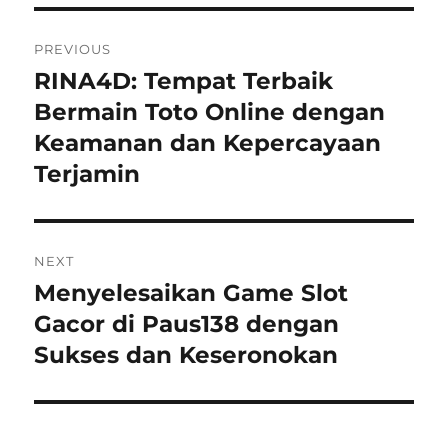
Post
PREVIOUS
navigation
RINA4D: Tempat Terbaik
Previous
post:
Bermain Toto Online dengan
Keamanan dan Kepercayaan
Terjamin
NEXT
Menyelesaikan Game Slot
Next
post:
Gacor di Paus138 dengan
Sukses dan Keseronokan