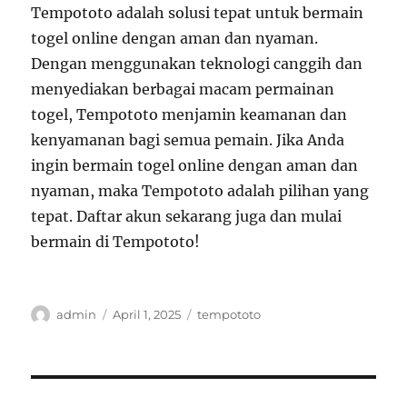
Tempototo adalah solusi tepat untuk bermain
togel online dengan aman dan nyaman.
Dengan menggunakan teknologi canggih dan
menyediakan berbagai macam permainan
togel, Tempototo menjamin keamanan dan
kenyamanan bagi semua pemain. Jika Anda
ingin bermain togel online dengan aman dan
nyaman, maka Tempototo adalah pilihan yang
tepat. Daftar akun sekarang juga dan mulai
bermain di Tempototo!
Author
Posted
Tags
admin
April 1, 2025
tempototo
on