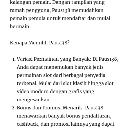
kalangan pemain. Dengan tampilan yang
ramah pengguna, Paus138 memudahkan
pemain pemula untuk mendaftar dan mulai
bermain.
Kenapa Memilih Paus138?
Variasi Permainan yang Banyak: Di Paus138,
Anda dapat menemukan banyak jenis
permainan slot dari berbagai penyedia
terkenal. Mulai dari slot klasik hingga slot
video modern dengan grafis yang
mengesankan.
Bonus dan Promosi Menarik: Paus138
menawarkan banyak bonus pendaftaran,
cashback, dan promosi lainnya yang dapat