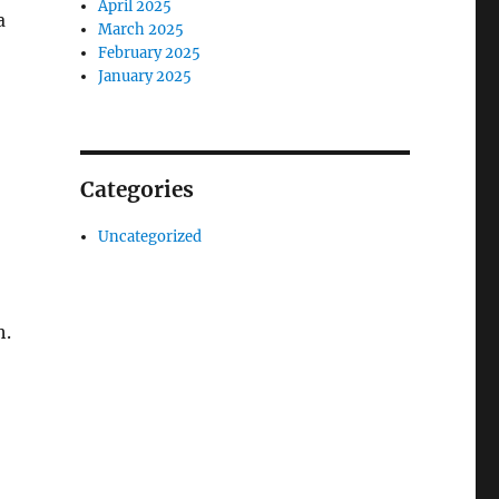
April 2025
a
March 2025
February 2025
January 2025
Categories
Uncategorized
h.