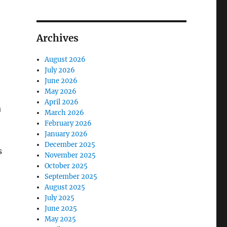
Archives
August 2026
July 2026
June 2026
May 2026
April 2026
a
March 2026
February 2026
January 2026
December 2025
s
November 2025
October 2025
September 2025
August 2025
July 2025
June 2025
May 2025