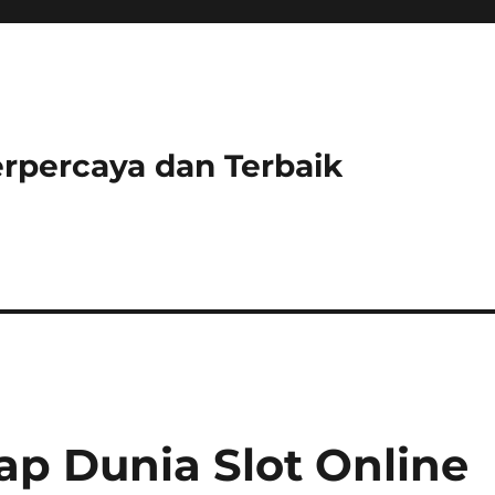
Terpercaya dan Terbaik
p Dunia Slot Online