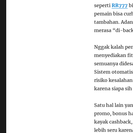
seperti
RR777
bi
pemain bisa curh
tambahan. Adany
merasa “di-bac
Nggak kalah pent
menyediakan fitu
semuanya didesa
Sistem otomatis
risiko kesalaha
karena siapa sih
Satu hal lain ya
promo, bonus ha
kayak cashback, 
lebih seru kare