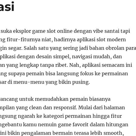
asi
suka eksplor game slot online dengan vibe santai tapi
g fitur-fiturnya niat, hadirnya aplikasi slot modern
n segar. Salah satu yang sering jadi bahan obrolan par
plikasi dengan desain simpel, navigasi mudah, dan
an yang lengkap tanpa ribet. Nah, aplikasi semacam ini
ang supaya pemain bisa langsung fokus ke permainan
sar di menu-menu yang bikin pusing.
dirancang untuk memudahkan pemain biasanya
ilan yang clean dan responsif. Mulai dari halaman
ngsung ngarah ke kategori permainan hingga fitur
 ngebantu kamu nemuin game favorit dalam hitungan
 ini bikin pengalaman bermain terasa lebih smooth,