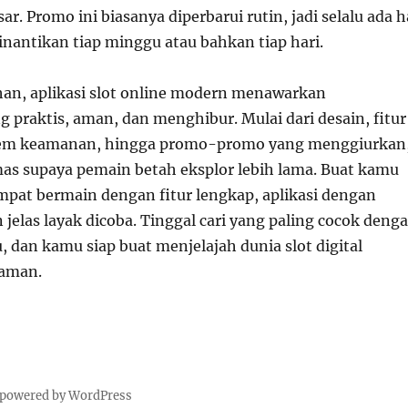
. Promo ini biasanya diperbarui rutin, jadi selalu ada h
inantikan tiap minggu atau bahkan tiap hari.
han, aplikasi slot online modern menawarkan
 praktis, aman, dan menghibur. Mulai dari desain, fitur
tem keamanan, hingga promo-promo yang menggiurkan
s supaya pemain betah eksplor lebih lama. Buat kamu
empat bermain dengan fitur lengkap, aplikasi dengan
 jelas layak dicoba. Tinggal cari yang paling cocok deng
 dan kamu siap buat menjelajah dunia slot digital
yaman.
 powered by WordPress