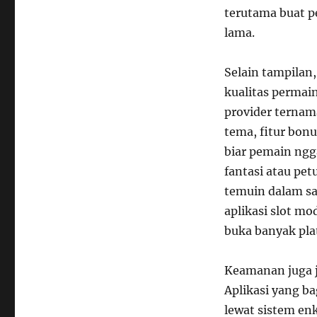
terutama buat p
lama.
Selain tampilan,
kualitas permai
provider ternam
tema, fitur bon
biar pemain ngga
fantasi atau pe
temuin dalam sa
aplikasi slot m
buka banyak plat
Keamanan juga ja
Aplikasi yang b
lewat sistem enkr