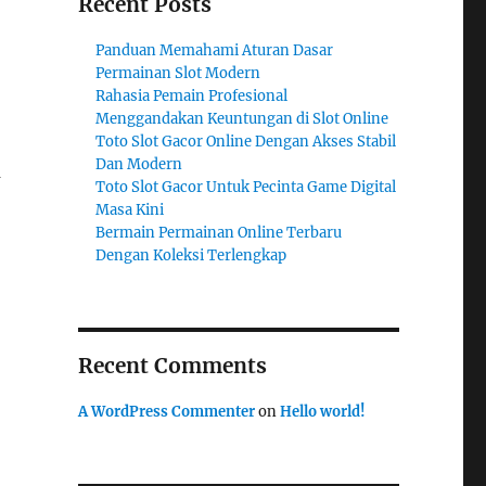
Recent Posts
Panduan Memahami Aturan Dasar
Permainan Slot Modern
Rahasia Pemain Profesional
Menggandakan Keuntungan di Slot Online
Toto Slot Gacor Online Dengan Akses Stabil
Dan Modern
a
Toto Slot Gacor Untuk Pecinta Game Digital
Masa Kini
Bermain Permainan Online Terbaru
Dengan Koleksi Terlengkap
Recent Comments
A WordPress Commenter
on
Hello world!