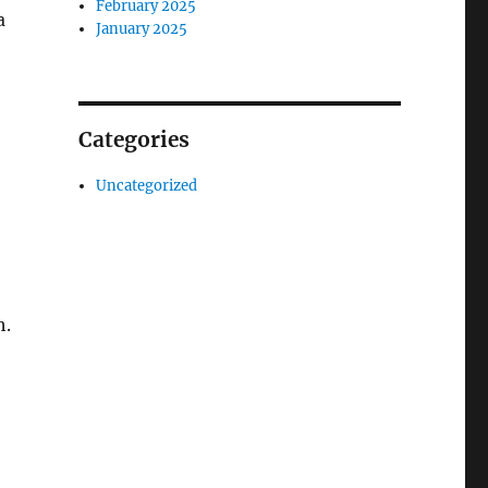
February 2025
a
January 2025
Categories
Uncategorized
h.