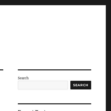
Search
SEARCH