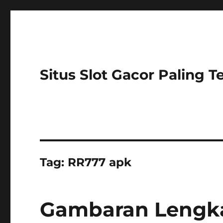
Situs Slot Gacor Paling 
Tag:
RR777 apk
Gambaran Lengka