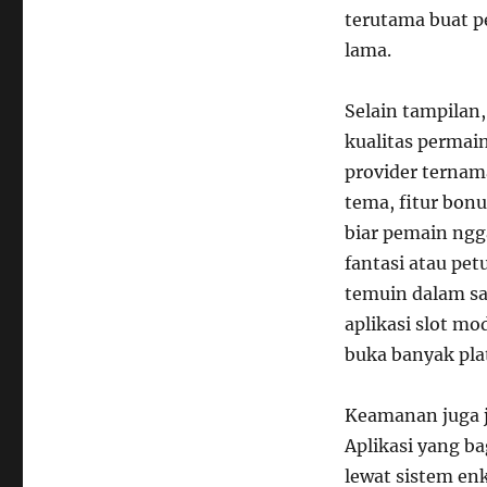
terutama buat p
lama.
Selain tampilan,
kualitas permai
provider ternam
tema, fitur bon
biar pemain ngga
fantasi atau pe
temuin dalam sa
aplikasi slot m
buka banyak plat
Keamanan juga ja
Aplikasi yang b
lewat sistem enkr