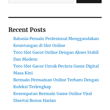
Main
Online
Recent Posts
Rahasia Pemain Profesional Menggandakan
Keuntungan di Slot Online
Toto Slot Gacor Online Dengan Akses Stabil
Dan Modern
Toto Slot Gacor Untuk Pecinta Game Digital
Masa Kini
Bermain Permainan Online Terbaru Dengan
Koleksi Terlengkap
Kesempatan Bermain Game Online Viral
Disertai Bonus Harian