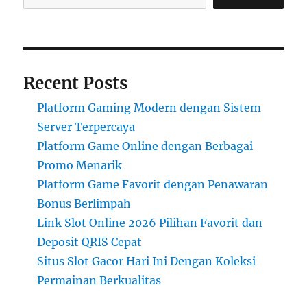
Main
Online
Recent Posts
Platform Gaming Modern dengan Sistem
Server Terpercaya
Platform Game Online dengan Berbagai
Promo Menarik
Platform Game Favorit dengan Penawaran
Bonus Berlimpah
Link Slot Online 2026 Pilihan Favorit dan
Deposit QRIS Cepat
Situs Slot Gacor Hari Ini Dengan Koleksi
Permainan Berkualitas