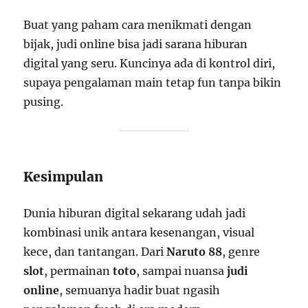
Buat yang paham cara menikmati dengan
bijak, judi online bisa jadi sarana hiburan
digital yang seru. Kuncinya ada di kontrol diri,
supaya pengalaman main tetap fun tanpa bikin
pusing.
Kesimpulan
Dunia hiburan digital sekarang udah jadi
kombinasi unik antara kesenangan, visual
kece, dan tantangan. Dari
Naruto 88
, genre
slot
, permainan
toto
, sampai nuansa
judi
online
, semuanya hadir buat ngasih