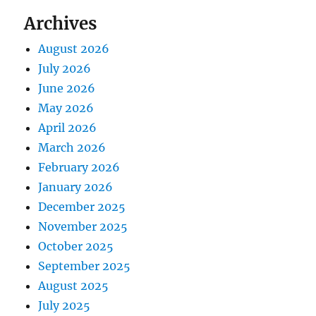
Archives
August 2026
July 2026
June 2026
May 2026
April 2026
March 2026
February 2026
January 2026
December 2025
November 2025
October 2025
September 2025
August 2025
July 2025