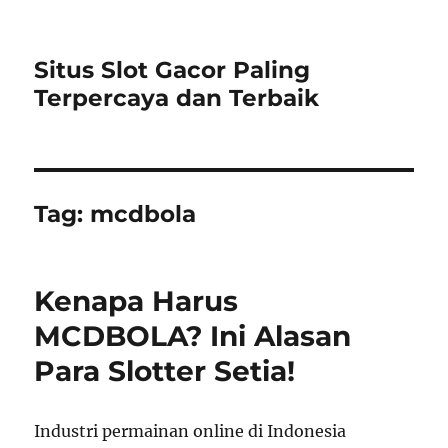
Situs Slot Gacor Paling
Terpercaya dan Terbaik
Tag:
mcdbola
Kenapa Harus
MCDBOLA? Ini Alasan
Para Slotter Setia!
Industri permainan online di Indonesia