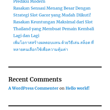
Prediksi Modern
Rasakan Sensasi Menang Besar Dengan
Strategi Slot Gacor yang Mudah Diikuti!
Rasakan Keuntungan Maksimal dari Slot
Thailand yang Membuat Pemain Kembali
Lagi dan Lagi
เพิ่มโอกาสสร้างผลตอบแทน ด้วยวิธีเล่น สล็อต ที่
หลายคนเลือกใช้เพื่อความคุ้มค่า
Recent Comments
A WordPress Commenter
on
Hello world!