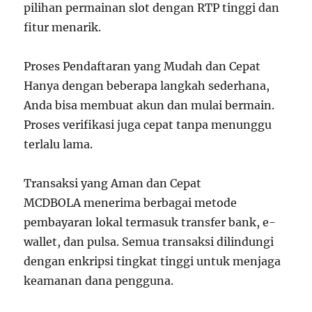
pilihan permainan slot dengan RTP tinggi dan
fitur menarik.
Proses Pendaftaran yang Mudah dan Cepat
Hanya dengan beberapa langkah sederhana,
Anda bisa membuat akun dan mulai bermain.
Proses verifikasi juga cepat tanpa menunggu
terlalu lama.
Transaksi yang Aman dan Cepat
MCDBOLA menerima berbagai metode
pembayaran lokal termasuk transfer bank, e-
wallet, dan pulsa. Semua transaksi dilindungi
dengan enkripsi tingkat tinggi untuk menjaga
keamanan dana pengguna.