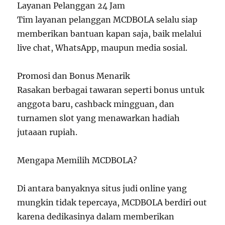
Layanan Pelanggan 24 Jam
Tim layanan pelanggan MCDBOLA selalu siap
memberikan bantuan kapan saja, baik melalui
live chat, WhatsApp, maupun media sosial.
Promosi dan Bonus Menarik
Rasakan berbagai tawaran seperti bonus untuk
anggota baru, cashback mingguan, dan
turnamen slot yang menawarkan hadiah
jutaaan rupiah.
Mengapa Memilih MCDBOLA?
Di antara banyaknya situs judi online yang
mungkin tidak tepercaya, MCDBOLA berdiri out
karena dedikasinya dalam memberikan