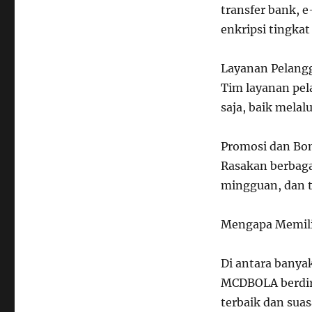
transfer bank, e
enkripsi tingka
Layanan Pelang
Tim layanan pe
saja, baik melal
Promosi dan Bo
Rasakan berbaga
mingguan, dan t
Mengapa Memil
Di antara banyak
MCDBOLA berdir
terbaik dan sua