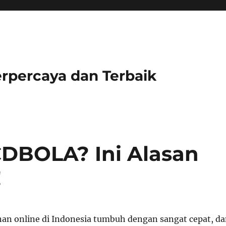
Terpercaya dan Terbaik
DBOLA? Ini Alasan
!
nan online di Indonesia tumbuh dengan sangat cepat, d