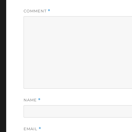
COMMENT
*
NAME
*
EMAIL
*