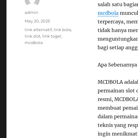
salah satu bagia
Author
admin
mcdbola
muncul 
Posted
May 20, 2025
terpercaya, me
on
Tags
link alternatif
,
link bola
,
tidak hanya me
link slot
,
link togel
,
menguntungkan,
mcdbola
bagi setiap ang
Apa Sebenarny
MCDBOLA adalah
permainan slot d
resmi, MCDBOLA 
membuat pemain 
dalam permaina
teknis yang res
ingin menikmat