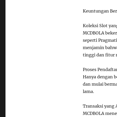
Keuntungan Be
Koleksi Slot ya
MCDBOLA bekerj
seperti Pragmati
menjamin bahwa
tinggi dan fitur
Proses Pendafta
Hanya dengan b
dan mulai bermai
lama.
Transaksi yang
MCDBOLA meneri