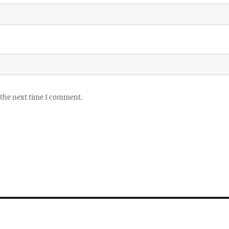
 the next time I comment.