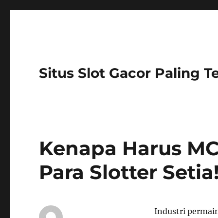
Situs Slot Gacor Paling 
Kenapa Harus MC
Para Slotter Setia
Industri permai