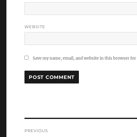
WEBSITE
Save my name, email, and website in this browser for
Post
PREVIOUS