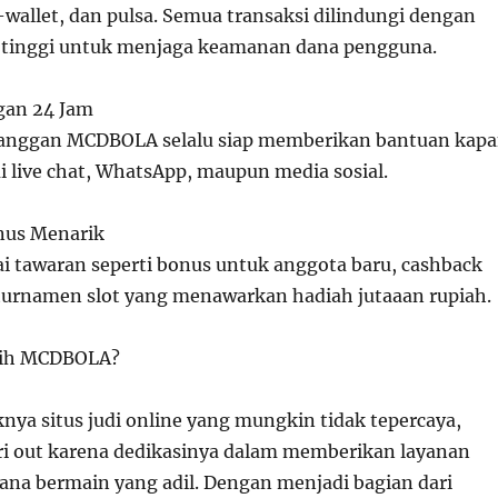
-wallet, dan pulsa. Semua transaksi dilindungi dengan
t tinggi untuk menjaga keamanan dana pengguna.
gan 24 Jam
langgan MCDBOLA selalu siap memberikan bantuan kap
ui live chat, WhatsApp, maupun media sosial.
nus Menarik
i tawaran seperti bonus untuk anggota baru, cashback
urnamen slot yang menawarkan hadiah jutaaan rupiah.
ih MCDBOLA?
nya situs judi online yang mungkin tidak tepercaya,
i out karena dedikasinya dalam memberikan layanan
sana bermain yang adil. Dengan menjadi bagian dari