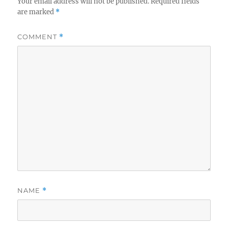
Your email address will not be published.
Required fields
are marked
*
COMMENT
*
NAME
*