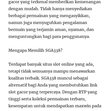
gacor yang terkenal memberikan kemenangan
dengan mudah. Tidak hanya menyediakan
berbagai permainan yang mengasyikkan,
namun juga menyuguhkan pengalaman
bermain yang terjamin aman, nyaman, dan
menguntungkan bagi para penggunanya.
Mengapa Memilih SGA338?
Terdapat banyak situs slot online yang ada,
tetapi tidak semuanya mampu menawarkan
kualitas terbaik. SGA338 muncul sebagai
alternatif bagi Anda yang membutuhkan link
slot gacor yang terpercaya. Dengan RTP yang
tinggi serta koleksi permainan terbaru,
kesempatan untuk mendapatkan maxwin pada