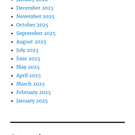
December 2025
November 2025
October 2025
September 2025
August 2025
July 2025
June 2025
May 2025
April 2025
March 2025
February 2025
January 2025