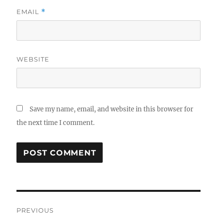
EMAIL
*
WEBSITE
Save my name, email, and website in this browser for
the next time I comment.
Post
PREVIOUS