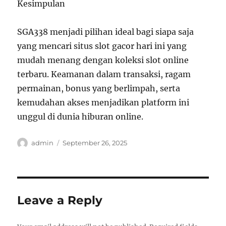
Kesimpulan
SGA338 menjadi pilihan ideal bagi siapa saja
yang mencari situs slot gacor hari ini yang
mudah menang dengan koleksi slot online
terbaru. Keamanan dalam transaksi, ragam
permainan, bonus yang berlimpah, serta
kemudahan akses menjadikan platform ini
unggul di dunia hiburan online.
Author
Posted
admin
September 26, 2025
on
Leave a Reply