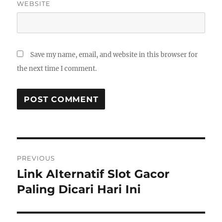
WEBSITE
Save my name, email, and website in this browser for
the next time I comment.
Post
PREVIOUS
navigation
Link Alternatif Slot Gacor
Previous
post:
Paling Dicari Hari Ini