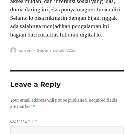
akses mudah, dan interaksi sosial yang luas,
dunia daring ini jelas punya magnet tersendiri.
Selama lo bisa nikmatin dengan bijak, nggak
ada salahnya menjadikan pengalaman ini
bagian dari rutinitas hiburan digital lo.
Author
Posted
admin
September 26, 2025
on
Leave a Reply
Your email address will not be published.
Required fields
are marked
*
COMMENT
*