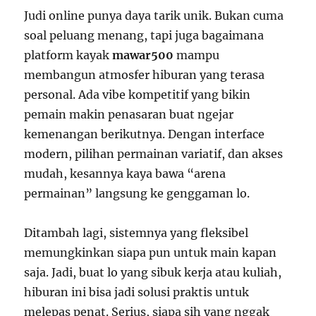
Judi online punya daya tarik unik. Bukan cuma
soal peluang menang, tapi juga bagaimana
platform kayak
mawar500
mampu
membangun atmosfer hiburan yang terasa
personal. Ada vibe kompetitif yang bikin
pemain makin penasaran buat ngejar
kemenangan berikutnya. Dengan interface
modern, pilihan permainan variatif, dan akses
mudah, kesannya kaya bawa “arena
permainan” langsung ke genggaman lo.
Ditambah lagi, sistemnya yang fleksibel
memungkinkan siapa pun untuk main kapan
saja. Jadi, buat lo yang sibuk kerja atau kuliah,
hiburan ini bisa jadi solusi praktis untuk
melepas penat. Serius, siapa sih yang nggak