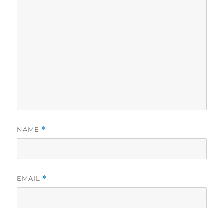
NAME
*
EMAIL
*