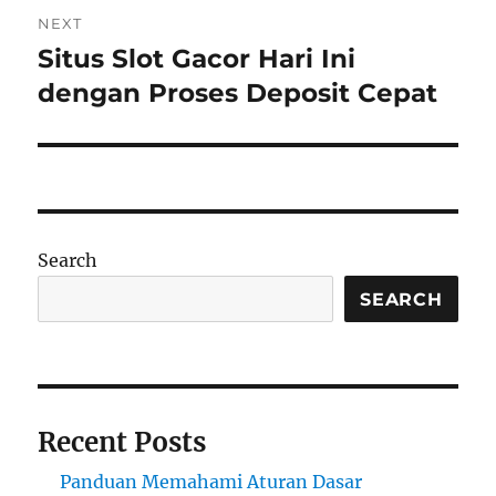
NEXT
Situs Slot Gacor Hari Ini
Next
post:
dengan Proses Deposit Cepat
Search
SEARCH
Recent Posts
Panduan Memahami Aturan Dasar