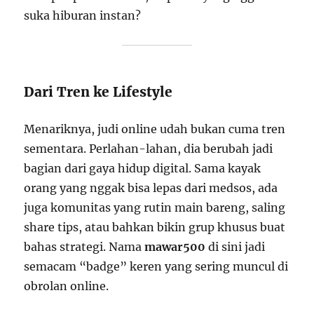
suka hiburan instan?
Dari Tren ke Lifestyle
Menariknya, judi online udah bukan cuma tren
sementara. Perlahan-lahan, dia berubah jadi
bagian dari gaya hidup digital. Sama kayak
orang yang nggak bisa lepas dari medsos, ada
juga komunitas yang rutin main bareng, saling
share tips, atau bahkan bikin grup khusus buat
bahas strategi. Nama
mawar500
di sini jadi
semacam “badge” keren yang sering muncul di
obrolan online.