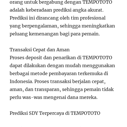
orang untuk bergabung dengan TEMPOTOTO
adalah keberadaan prediksi angka akurat.
Prediksi ini dirancang oleh tim profesional
yang berpengalaman, sehingga meningkatkan
peluang kemenangan bagi para pemain.
Transaksi Cepat dan Aman
Proses deposit dan penarikan di TEMPOTOTO
dapat dilakukan dengan mudah menggunakan
berbagai metode pembayaran terkemuka di
Indonesia. Proses transaksi berjalan cepat,
aman, dan transparan, sehingga pemain tidak
perlu was-was mengenai dana mereka.
Prediksi SDY Terpercaya di TEMPOTOTO