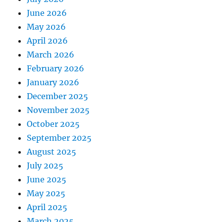
June 2026
May 2026
April 2026
March 2026
February 2026
January 2026
December 2025
November 2025
October 2025
September 2025
August 2025
July 2025
June 2025
May 2025
April 2025
March 2025