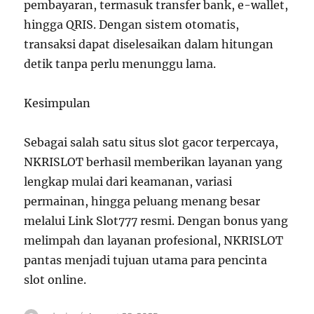
pembayaran, termasuk transfer bank, e-wallet,
hingga QRIS. Dengan sistem otomatis,
transaksi dapat diselesaikan dalam hitungan
detik tanpa perlu menunggu lama.
Kesimpulan
Sebagai salah satu situs slot gacor terpercaya,
NKRISLOT berhasil memberikan layanan yang
lengkap mulai dari keamanan, variasi
permainan, hingga peluang menang besar
melalui Link Slot777 resmi. Dengan bonus yang
melimpah dan layanan profesional, NKRISLOT
pantas menjadi tujuan utama para pencinta
slot online.