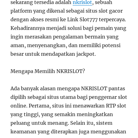
sekarang tersedia adalah
nkrislot
, sebuah
platform yang dikenal sebagai situs slot gacor
dengan akses resmi ke Link Slot777 terpercaya.
Kehadirannya menjadi solusi bagi pemain yang
ingin merasakan pengalaman bermain yang
aman, menyenangkan, dan memiliki potensi
besar untuk mendapatkan jackpot.
Mengapa Memilih NKRISLOT?
Ada banyak alasan mengapa NKRISLOT pantas
dipilih sebagai situs utama bagi penggemar slot
online. Pertama, situs ini menawarkan RTP slot
yang tinggi, yang semakin meningkatkan
peluang untuk menang. Selain itu, sistem
keamanan yang diterapkan juga menggunakan