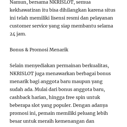
Namun, bersama NKRISLOT, semua
kekhawatiran itu bisa dihilangkan karena situs
ini telah memiliki lisensi resmi dan pelayanan
customer service yang siap membantu selama
24 jam.
Bonus & Promosi Menarik
Selain menyediakan permainan berkualitas,
NKRISLOT juga menawarkan berbagai bonus
menarik bagi anggota baru maupun yang
sudah ada. Mulai dari bonus anggota baru,
cashback harian, hingga free spin untuk
beberapa slot yang populer. Dengan adanya
promosi ini, pemain memiliki peluang lebih
besar untuk meraih kemenangan dan