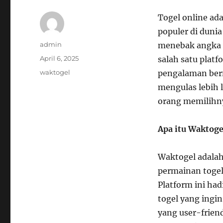
Togel online ad
populer di duni
Author
admin
menebak angka y
Posted
April 6, 2025
salah satu plat
on
Tags
waktogel
pengalaman berm
mengulas lebih 
orang memilihny
Apa itu Waktoge
Waktogel adalah
permainan togel 
Platform ini h
togel yang ingi
yang user-frien