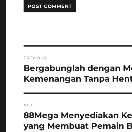
Post
PREVIOUS
navigation
Bergabunglah dengan M
Previous
post:
Kemenangan Tanpa Henti
NEXT
88Mega Menyediakan Ke
Next
post:
yang Membuat Pemain B