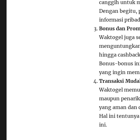
canggih untuk m
Dengan begitu, 
informasi pribad
Bonus dan Prom
Waktogel juga s
menguntungkan b
hingga cashback
Bonus-bonus ini
yang ingin mem
Transaksi Muda
Waktogel memud
maupun penarik
yang aman dan c
Hal ini tentuny
ini.