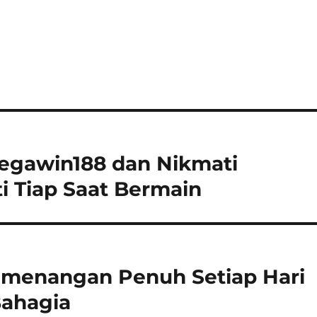
egawin188 dan Nikmati
 Tiap Saat Bermain
menangan Penuh Setiap Hari
ahagia