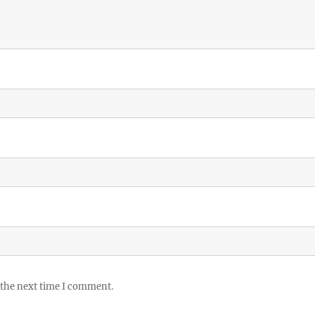
 the next time I comment.