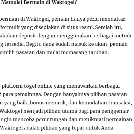
 Memulai Bermain di Waktogel?
ermain di Waktogel, pemain hanya perlu mendaftar
ormulir yang disediakan di situs resmi. Setelah itu,
lakukan deposit dengan menggunakan berbagai metode
 tersedia. Begitu dana sudah masuk ke akun, pemain
emilih pasaran dan mulai memasang taruhan.
 platform togel online yang menawarkan berbagai
 para pemainnya. Dengan banyaknya pilihan pasaran,
 yang baik, bonus menarik, dan kemudahan transaksi,
a Waktogel menjadi pilihan utama bagi para penggemar
a ingin mencoba peruntungan dan menikmati permainan
 Waktogel adalah pilihan yang tepat untuk Anda.