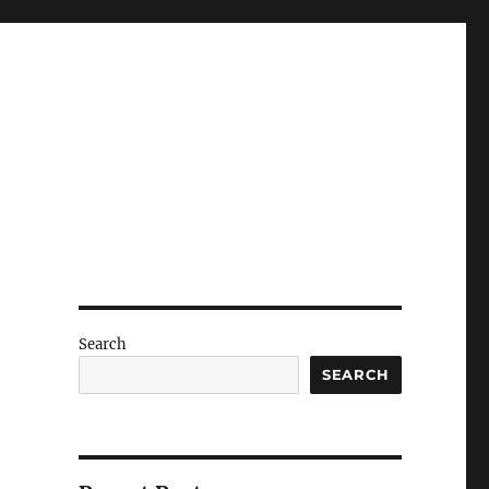
Search
SEARCH