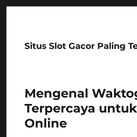
Situs Slot Gacor Paling 
Mengenal Waktog
Terpercaya untuk
Online