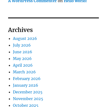
A WordPress Commenter
on
Hello world!
Archives
August 2026
July 2026
June 2026
May 2026
April 2026
March 2026
February 2026
January 2026
December 2025
November 2025
October 2025