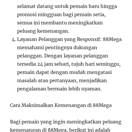
selamat datang untuk pemain baru hingga
promosi mingguan bagi pemain setia,
semua ini membantu meningkatkan
peluang kemenangan.
Layanan Pelanggan yang Responsif: 88Mega
memahami pentingnya dukungan
pelanggan. Dengan layanan pelanggan
tersedia 24 jam sehari, tujuh hari seminggu,
pemain dapat dengan mudah mengatasi
masalah atau pertanyaan, menjadikan
pengalaman bermain lebih nyaman.
Cara Maksimalkan Kemenangan di 88Mega
Bagi pemain yang ingin meningkatkan peluang
kemenangan di 88Mega, berikut ini adalah