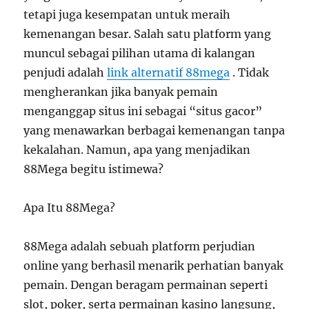
tetapi juga kesempatan untuk meraih
kemenangan besar. Salah satu platform yang
muncul sebagai pilihan utama di kalangan
penjudi adalah
link alternatif 88mega
. Tidak
mengherankan jika banyak pemain
menganggap situs ini sebagai “situs gacor”
yang menawarkan berbagai kemenangan tanpa
kekalahan. Namun, apa yang menjadikan
88Mega begitu istimewa?
Apa Itu 88Mega?
88Mega adalah sebuah platform perjudian
online yang berhasil menarik perhatian banyak
pemain. Dengan beragam permainan seperti
slot, poker, serta permainan kasino langsung,