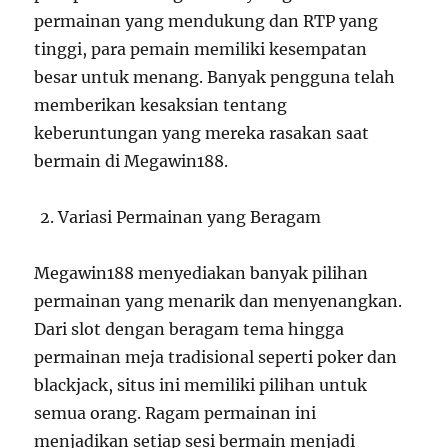
permainan yang mendukung dan RTP yang
tinggi, para pemain memiliki kesempatan
besar untuk menang. Banyak pengguna telah
memberikan kesaksian tentang
keberuntungan yang mereka rasakan saat
bermain di Megawin188.
Variasi Permainan yang Beragam
Megawin188 menyediakan banyak pilihan
permainan yang menarik dan menyenangkan.
Dari slot dengan beragam tema hingga
permainan meja tradisional seperti poker dan
blackjack, situs ini memiliki pilihan untuk
semua orang. Ragam permainan ini
menjadikan setiap sesi bermain menjadi