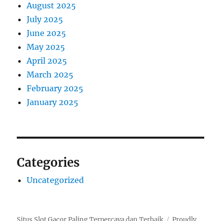
August 2025
July 2025
June 2025
May 2025
April 2025
March 2025
February 2025
January 2025
Categories
Uncategorized
Situs Slot Gacor Paling Terpercaya dan Terbaik
Proudly