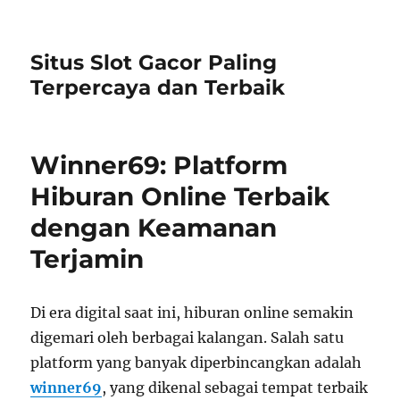
Situs Slot Gacor Paling
Terpercaya dan Terbaik
Winner69: Platform
Hiburan Online Terbaik
dengan Keamanan
Terjamin
Di era digital saat ini, hiburan online semakin
digemari oleh berbagai kalangan. Salah satu
platform yang banyak diperbincangkan adalah
winner69
, yang dikenal sebagai tempat terbaik