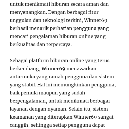
untuk menikmati hiburan secara aman dan
menyenangkan. Dengan berbagai fitur
unggulan dan teknologi terkini, Winner69
berhasil menarik perhatian pengguna yang
mencari pengalaman hiburan online yang
berkualitas dan terpercaya.
Sebagai platform hiburan online yang terus
berkembang,
Winner69
menawarkan
antarmuka yang ramah pengguna dan sistem
yang stabil. Hal ini memungkinkan pengguna,
baik pemula maupun yang sudah
berpengalaman, untuk menikmati berbagai
layanan dengan nyaman. Selain itu, sistem
keamanan yang diterapkan Winner69 sangat
canggih, sehingga setiap pengguna dapat