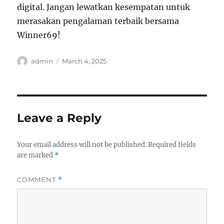
digital. Jangan lewatkan kesempatan untuk
merasakan pengalaman terbaik bersama
Winner69!
Author
Posted
admin
March 4, 2025
on
Leave a Reply
Your email address will not be published.
Required fields
are marked
*
COMMENT
*