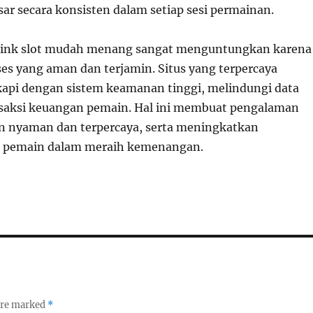
r secara konsisten dalam setiap sesi permainan.
ink slot mudah menang sangat menguntungkan karena
s yang aman dan terjamin. Situs yang terpercaya
kapi dengan sistem keamanan tinggi, melindungi data
nsaksi keuangan pemain. Hal ini membuat pengalaman
n nyaman dan terpercaya, serta meningkatkan
ri pemain dalam meraih kemenangan.
 are marked
*