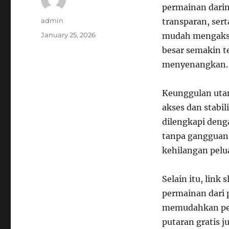
permainan darin
Author
admin
transparan, ser
Posted
January 25, 2026
mudah mengakses
on
besar semakin 
menyenangkan.
Keunggulan utam
akses dan stabil
dilengkapi deng
tanpa gangguan.
kehilangan pelu
Selain itu, lin
permainan dari 
memudahkan pema
putaran gratis 