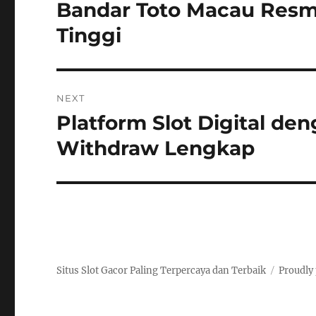
navigation
Bandar Toto Macau Resm
Previous
post:
Tinggi
NEXT
Platform Slot Digital de
Next
post:
Withdraw Lengkap
Situs Slot Gacor Paling Terpercaya dan Terbaik
Proudly