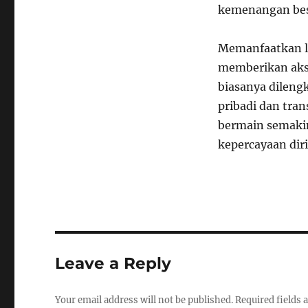
kemenangan besa
Memanfaatkan l
memberikan akse
biasanya dileng
pribadi dan tra
bermain semaki
kepercayaan di
Leave a Reply
Your email address will not be published.
Required fields