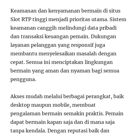
Keamanan dan kenyamanan bermain di situs
Slot RTP tinggi menjadi prioritas utama. Sistem
keamanan canggih melindungi data pribadi
dan transaksi keuangan pemain. Dukungan
layanan pelanggan yang responsif juga
membantu menyelesaikan masalah dengan
cepat. Semua ini menciptakan lingkungan
bermain yang aman dan nyaman bagi semua
pengguna.
Akses mudah melalui berbagai perangkat, baik
desktop maupun mobile, membuat
pengalaman bermain semakin praktis. Pemain
dapat bermain kapan saja dan di mana saja
tanpa kendala. Dengan reputasi baik dan