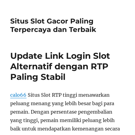
Situs Slot Gacor Paling
Terpercaya dan Terbaik
Update Link Login Slot
Alternatif dengan RTP
Paling Stabil
calo66
Situs Slot RTP tinggi menawarkan
peluang menang yang lebih besar bagi para
pemain. Dengan persentase pengembalian
yang tinggi, pemain memiliki peluang lebih
baik untuk mendapatkan kemenangan secara