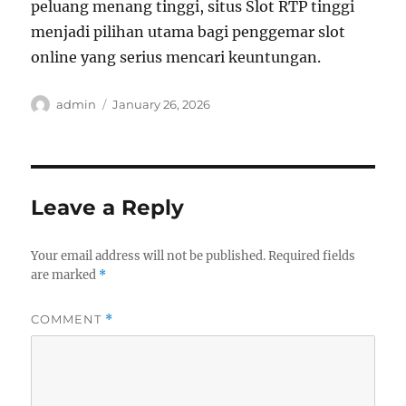
peluang menang tinggi, situs Slot RTP tinggi
menjadi pilihan utama bagi penggemar slot
online yang serius mencari keuntungan.
Author
Posted
admin
January 26, 2026
on
Leave a Reply
Your email address will not be published.
Required fields
are marked
*
COMMENT
*