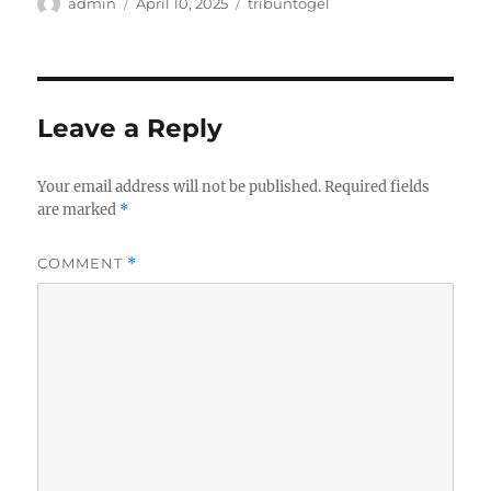
Author
Posted
Tags
admin
April 10, 2025
tribuntogel
on
Leave a Reply
Your email address will not be published.
Required fields
are marked
*
COMMENT
*