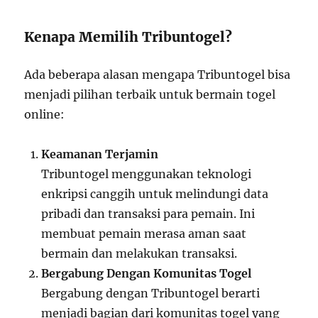
Kenapa Memilih Tribuntogel?
Ada beberapa alasan mengapa Tribuntogel bisa
menjadi pilihan terbaik untuk bermain togel
online:
Keamanan Terjamin
Tribuntogel menggunakan teknologi
enkripsi canggih untuk melindungi data
pribadi dan transaksi para pemain. Ini
membuat pemain merasa aman saat
bermain dan melakukan transaksi.
Bergabung Dengan Komunitas Togel
Bergabung dengan Tribuntogel berarti
menjadi bagian dari komunitas togel yang