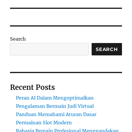
Search
SEARCH
Recent Posts
Peran AI Dalam Mengoptimalkan
Pengalaman Bermain Judi Virtual
Panduan Memahami Aturan Dasar
Permainan Slot Modern
Rahasia Pemain Profesional Menggandakan