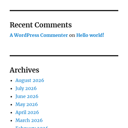
Recent Comments
A WordPress Commenter
on
Hello world!
Archives
August 2026
July 2026
June 2026
May 2026
April 2026
March 2026