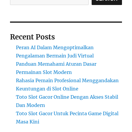
Recent Posts
Peran AI Dalam Mengoptimalkan
Pengalaman Bermain Judi Virtual
Panduan Memahami Aturan Dasar
Permainan Slot Modern
Rahasia Pemain Profesional Menggandakan
Keuntungan di Slot Online
Toto Slot Gacor Online Dengan Akses Stabil
Dan Modern
Toto Slot Gacor Untuk Pecinta Game Digital
Masa Kini