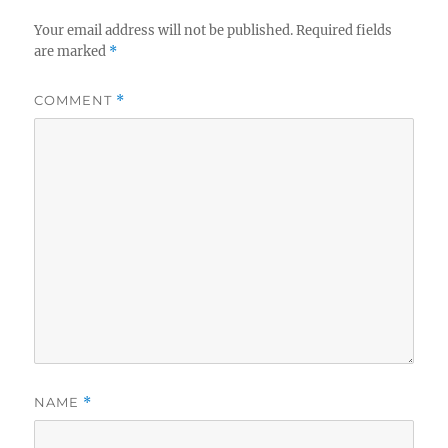
Your email address will not be published.
Required fields
are marked
*
COMMENT
*
NAME
*