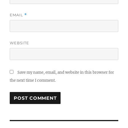
EMAIL
*
WEBSITE
Save my name, email, and website in this browser for
the next time I comment.
Post