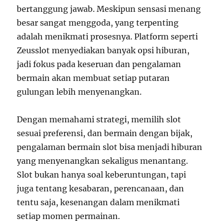
bertanggung jawab. Meskipun sensasi menang
besar sangat menggoda, yang terpenting
adalah menikmati prosesnya. Platform seperti
Zeusslot menyediakan banyak opsi hiburan,
jadi fokus pada keseruan dan pengalaman
bermain akan membuat setiap putaran
gulungan lebih menyenangkan.
Dengan memahami strategi, memilih slot
sesuai preferensi, dan bermain dengan bijak,
pengalaman bermain slot bisa menjadi hiburan
yang menyenangkan sekaligus menantang.
Slot bukan hanya soal keberuntungan, tapi
juga tentang kesabaran, perencanaan, dan
tentu saja, kesenangan dalam menikmati
setiap momen permainan.