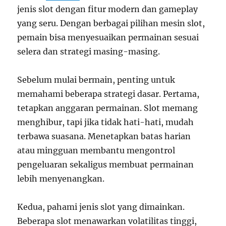
jenis slot dengan fitur modern dan gameplay
yang seru. Dengan berbagai pilihan mesin slot,
pemain bisa menyesuaikan permainan sesuai
selera dan strategi masing-masing.
Sebelum mulai bermain, penting untuk
memahami beberapa strategi dasar. Pertama,
tetapkan anggaran permainan. Slot memang
menghibur, tapi jika tidak hati-hati, mudah
terbawa suasana. Menetapkan batas harian
atau mingguan membantu mengontrol
pengeluaran sekaligus membuat permainan
lebih menyenangkan.
Kedua, pahami jenis slot yang dimainkan.
Beberapa slot menawarkan volatilitas tinggi,