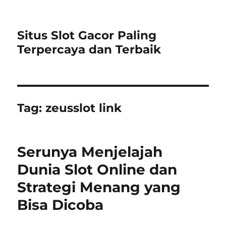
Situs Slot Gacor Paling
Terpercaya dan Terbaik
Tag:
zeusslot link
Serunya Menjelajah
Dunia Slot Online dan
Strategi Menang yang
Bisa Dicoba