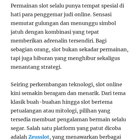
Permainan slot selalu punya tempat spesial di
hati para penggemar judi online. Sensasi
memutar gulungan dan menunggu simbol
jatuh dengan kombinasi yang tepat
memberikan adrenalin tersendiri. Bagi
sebagian orang, slot bukan sekadar permainan,
tapi juga hiburan yang menghibur sekaligus
menantang strategi.
Seiring perkembangan teknologi, slot online
kini semakin beragam dan menarik. Dari tema
klasik buah-buahan hingga slot bertema
petualangan atau mitologi, pilihan yang
tersedia membuat pengalaman bermain selalu
segar. Salah satu platform yang patut dicoba
adalah
Zeusslot
, yang menawarkan berbagai