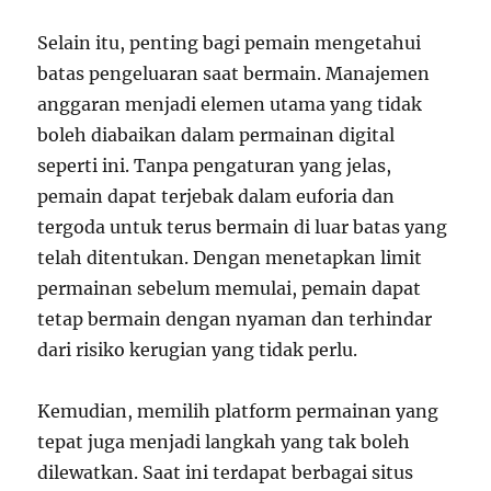
Selain itu, penting bagi pemain mengetahui
batas pengeluaran saat bermain. Manajemen
anggaran menjadi elemen utama yang tidak
boleh diabaikan dalam permainan digital
seperti ini. Tanpa pengaturan yang jelas,
pemain dapat terjebak dalam euforia dan
tergoda untuk terus bermain di luar batas yang
telah ditentukan. Dengan menetapkan limit
permainan sebelum memulai, pemain dapat
tetap bermain dengan nyaman dan terhindar
dari risiko kerugian yang tidak perlu.
Kemudian, memilih platform permainan yang
tepat juga menjadi langkah yang tak boleh
dilewatkan. Saat ini terdapat berbagai situs