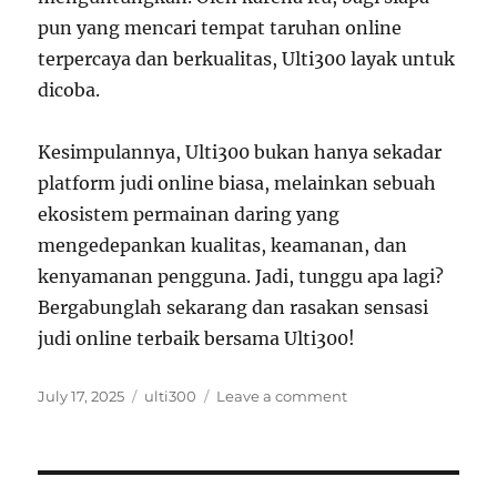
pun yang mencari tempat taruhan online
terpercaya dan berkualitas, Ulti300 layak untuk
dicoba.
Kesimpulannya, Ulti300 bukan hanya sekadar
platform judi online biasa, melainkan sebuah
ekosistem permainan daring yang
mengedepankan kualitas, keamanan, dan
kenyamanan pengguna. Jadi, tunggu apa lagi?
Bergabunglah sekarang dan rasakan sensasi
judi online terbaik bersama Ulti300!
Posted
Tags
on
July 17, 2025
ulti300
Leave a comment
on
Ulti300:
Platform
Judi
Online