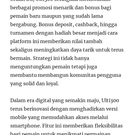
berbagai promosi menarik dan bonus bagi
pemain baru maupun yang sudah lama
bergabung. Bonus deposit, cashback, hingga
turnamen dengan hadiah besar menjadi cara
platform ini memberikan nilai tambah
sekaligus meningkatkan daya tarik untuk terus
bermain. Strategi ini tidak hanya
menguntungkan pemain tetapi juga
membantu membangun komunitas pengguna
yang solid dan loyal.
Dalam era digital yang semakin maju, Ulti300
terus berinovasi dengan menghadirkan versi
mobile yang memudahkan akses melalui
smartphone. Fitur ini memberikan fleksibilitas
bagi pemain untuk menikmati permainan