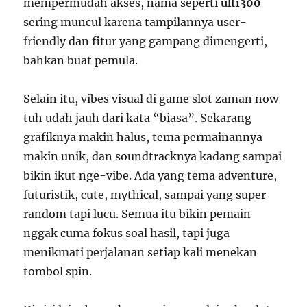
mempermudah akses, nama seperti
ulti300
sering muncul karena tampilannya user-
friendly dan fitur yang gampang dimengerti,
bahkan buat pemula.
Selain itu, vibes visual di game slot zaman now
tuh udah jauh dari kata “biasa”. Sekarang
grafiknya makin halus, tema permainannya
makin unik, dan soundtracknya kadang sampai
bikin ikut nge-vibe. Ada yang tema adventure,
futuristik, cute, mythical, sampai yang super
random tapi lucu. Semua itu bikin pemain
nggak cuma fokus soal hasil, tapi juga
menikmati perjalanan setiap kali menekan
tombol spin.