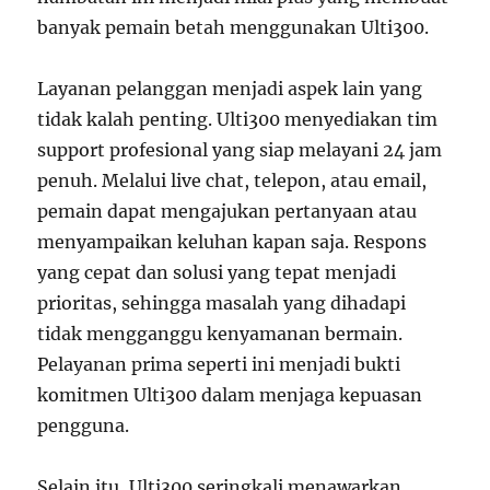
banyak pemain betah menggunakan Ulti300.
Layanan pelanggan menjadi aspek lain yang
tidak kalah penting. Ulti300 menyediakan tim
support profesional yang siap melayani 24 jam
penuh. Melalui live chat, telepon, atau email,
pemain dapat mengajukan pertanyaan atau
menyampaikan keluhan kapan saja. Respons
yang cepat dan solusi yang tepat menjadi
prioritas, sehingga masalah yang dihadapi
tidak mengganggu kenyamanan bermain.
Pelayanan prima seperti ini menjadi bukti
komitmen Ulti300 dalam menjaga kepuasan
pengguna.
Selain itu, Ulti300 seringkali menawarkan