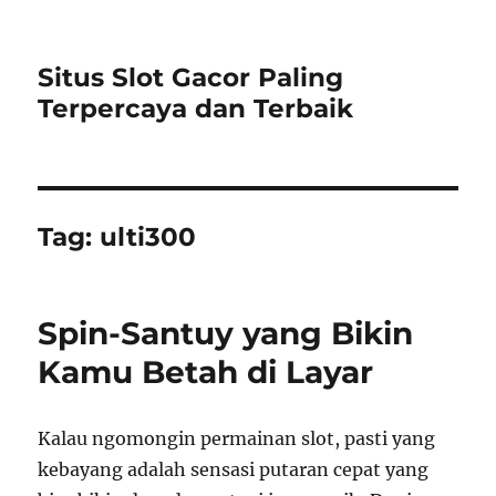
Situs Slot Gacor Paling
Terpercaya dan Terbaik
Tag:
ulti300
Spin-Santuy yang Bikin
Kamu Betah di Layar
Kalau ngomongin permainan slot, pasti yang
kebayang adalah sensasi putaran cepat yang