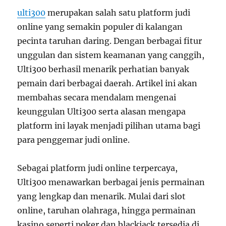
ulti300
merupakan salah satu platform judi
online yang semakin populer di kalangan
pecinta taruhan daring. Dengan berbagai fitur
unggulan dan sistem keamanan yang canggih,
Ulti300 berhasil menarik perhatian banyak
pemain dari berbagai daerah. Artikel ini akan
membahas secara mendalam mengenai
keunggulan Ulti300 serta alasan mengapa
platform ini layak menjadi pilihan utama bagi
para penggemar judi online.
Sebagai platform judi online terpercaya,
Ulti300 menawarkan berbagai jenis permainan
yang lengkap dan menarik. Mulai dari slot
online, taruhan olahraga, hingga permainan
kasino seperti poker dan blackjack tersedia di