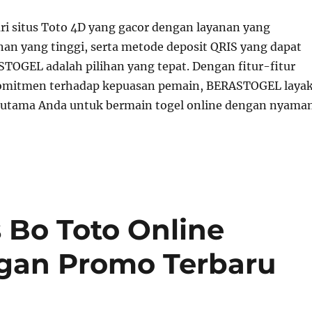
ri situs Toto 4D yang gacor dengan layanan yang
an yang tinggi, serta metode deposit QRIS yang dapat
STOGEL adalah pilihan yang tepat. Dengan fitur-fitur
omitmen terhadap kepuasan pemain, BERASTOGEL laya
 utama Anda untuk bermain togel online dengan nyama
 Bo Toto Online
ngan Promo Terbaru