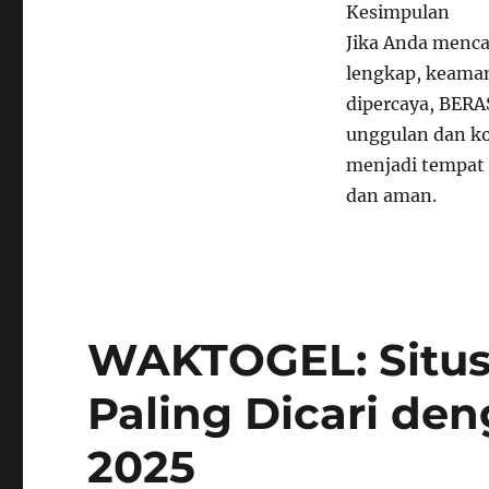
Kesimpulan
Jika Anda menca
lengkap, keaman
dipercaya, BERA
unggulan dan k
menjadi tempat
dan aman.
WAKTOGEL: Situs
Paling Dicari de
2025