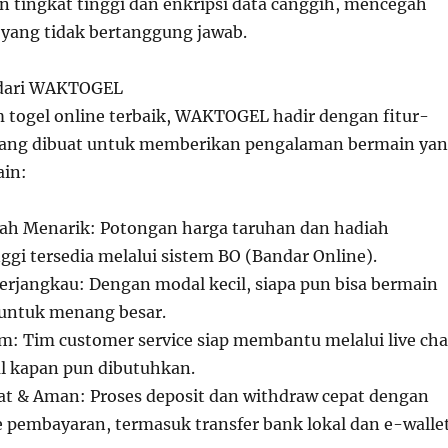
 tingkat tinggi dan enkripsi data canggih, mencegah
k yang tidak bertanggung jawab.
 dari WAKTOGEL
m togel online terbaik, WAKTOGEL hadir dengan fitur-
 yang dibuat untuk memberikan pengalaman bermain ya
ain:
ah Menarik: Potongan harga taruhan dan hadiah
gi tersedia melalui sistem BO (Bandar Online).
erjangkau: Dengan modal kecil, siapa pun bisa bermain
untuk menang besar.
m: Tim customer service siap membantu melalui live cha
al kapan pun dibutuhkan.
at & Aman: Proses deposit dan withdraw cepat dengan
 pembayaran, termasuk transfer bank lokal dan e-wallet