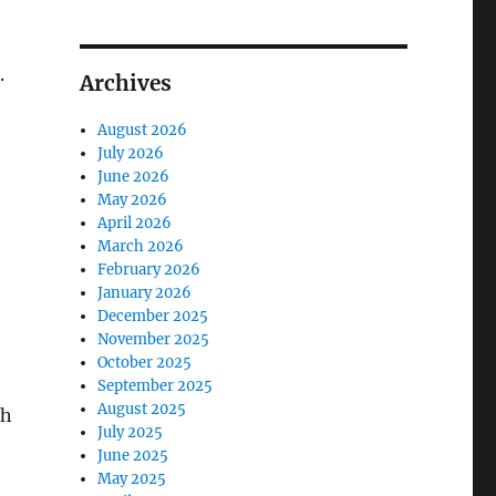
.
Archives
August 2026
July 2026
June 2026
May 2026
April 2026
March 2026
February 2026
January 2026
December 2025
November 2025
October 2025
September 2025
August 2025
ih
July 2025
June 2025
May 2025