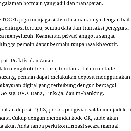
galaman bermain yang adil dan transparan.
ASTOGEL juga menjaga sistem keamanannya dengan baik
i enkripsi terbaru, semua data dan transaksi pengguna
ara menyeluruh. Keamanan privasi anggota sangat
ehingga pemain dapat bermain tanpa rasa khawatir.
epat, Praktis, dan Aman
lu mengikuti tren baru, terutama dalam metode
karang, pemain dapat melakukan deposit menggunakan
mbayaran digital yang terhubung dengan berbagai
i GoPay, OVO, Dana, LinkAja, dan m-banking.
kan deposit QRIS, proses pengisian saldo menjadi leb
hana. Cukup dengan memindai kode QR, saldo akan
ke akun Anda tanpa perlu konfirmasi secara manual.