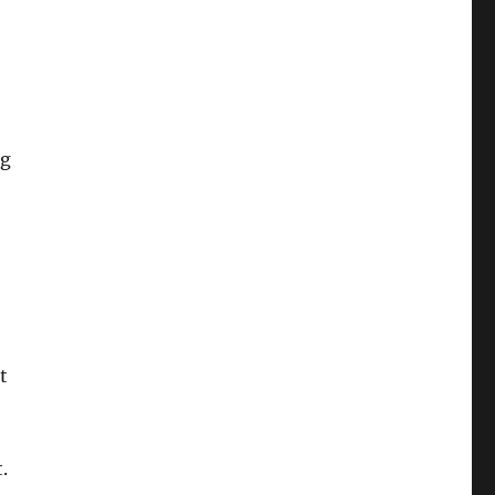
ng
t
.