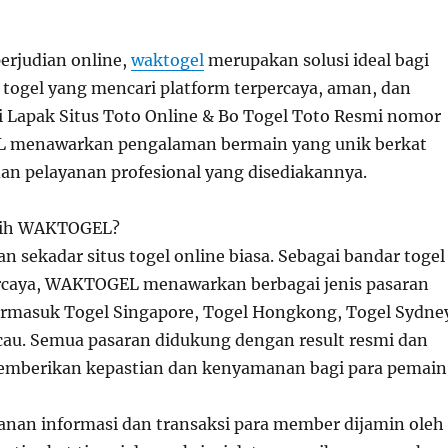
erjudian online,
waktogel
merupakan solusi ideal bagi
togel yang mencari platform terpercaya, aman, dan
i Lapak Situs Toto Online & Bo Togel Toto Resmi nomor
 menawarkan pengalaman bermain yang unik berkat
 dan pelayanan profesional yang disediakannya.
ih WAKTOGEL?
sekadar situs togel online biasa. Sebagai bandar togel
ercaya, WAKTOGEL menawarkan berbagai jenis pasaran
termasuk Togel Singapore, Togel Hongkong, Togel Sydne
au. Semua pasaran didukung dengan result resmi dan
emberikan kepastian dan kenyamanan bagi para pemain
manan informasi dan transaksi para member dijamin oleh