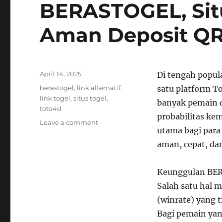
BERASTOGEL, Sit
Aman Deposit QR
Posted
April 14, 2025
Di tengah popula
on
Tags
berastogel
,
link alternatif
,
satu platform To
link togel
,
situs togel
,
banyak pemain d
toto4d
probabilitas ke
on
Leave a comment
utama bagi para
Mainkan
Angka
aman, cepat, d
Keberuntunganmu
di
Keunggulan BER
BERASTOGEL,
Situs
Salah satu hal 
Toto
(winrate) yang t
4D
Bagi pemain ya
Gacor