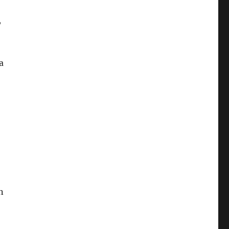
,
a
n