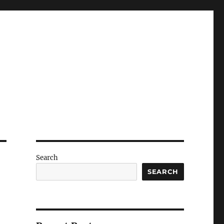
Search
SEARCH