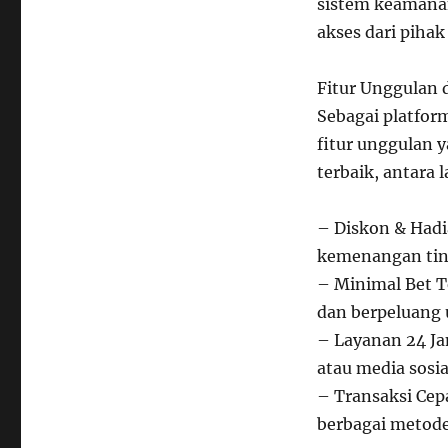
sistem keamanan
akses dari piha
Fitur Unggulan
Sebagai platfor
fitur unggulan
terbaik, antara l
– Diskon & Hadi
kemenangan ting
– Minimal Bet T
dan berpeluang 
– Layanan 24 Ja
atau media sosi
– Transaksi Cep
berbagai metode