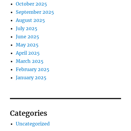
October 2025
September 2025
August 2025
July 2025
June 2025
May 2025
April 2025
March 2025
February 2025
January 2025
Categories
Uncategorized