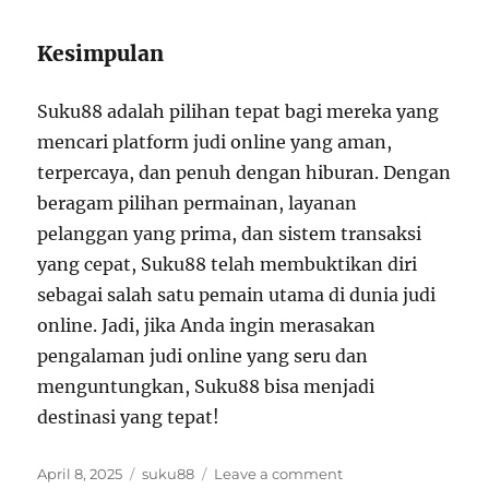
Kesimpulan
Suku88 adalah pilihan tepat bagi mereka yang
mencari platform judi online yang aman,
terpercaya, dan penuh dengan hiburan. Dengan
beragam pilihan permainan, layanan
pelanggan yang prima, dan sistem transaksi
yang cepat, Suku88 telah membuktikan diri
sebagai salah satu pemain utama di dunia judi
online. Jadi, jika Anda ingin merasakan
pengalaman judi online yang seru dan
menguntungkan, Suku88 bisa menjadi
destinasi yang tepat!
Posted
Tags
on
April 8, 2025
suku88
Leave a comment