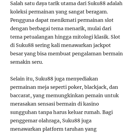
Salah satu daya tarik utama dari Suku88 adalah
koleksi permainan yang sangat beragam.
Pengguna dapat menikmati permainan slot
dengan berbagai tema menarik, mulai dari
tema petualangan hingga mitologi klasik. Slot
di Suku88 sering kali menawarkan jackpot
besar yang bisa membuat pengalaman bermain
semakin seru.
Selain itu, Suku88 juga menyediakan
permainan meja seperti poker, blackjack, dan
baccarat, yang memungkinkan pemain untuk
merasakan sensasi bermain di kasino
sungguhan tanpa harus keluar rumah. Bagi
penggemar olahraga, Suku88 juga
menawarkan platform taruhan yang