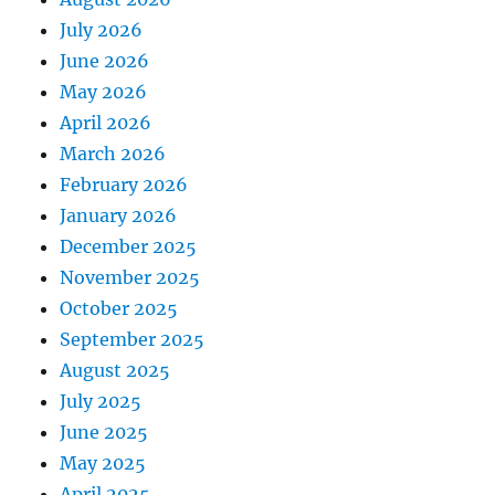
July 2026
June 2026
May 2026
April 2026
March 2026
February 2026
January 2026
December 2025
November 2025
October 2025
September 2025
August 2025
July 2025
June 2025
May 2025
April 2025