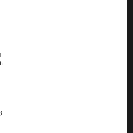
i
eh
i