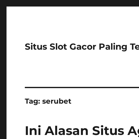
Situs Slot Gacor Paling 
Tag:
serubet
Ini Alasan Situs