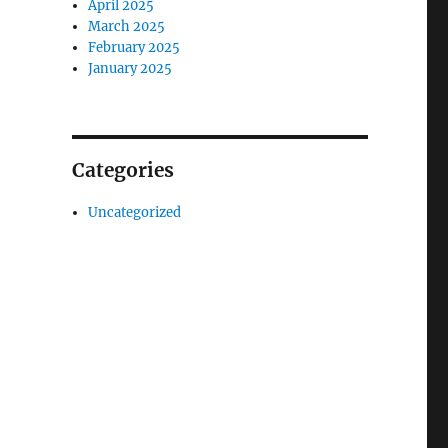
April 2025
March 2025
February 2025
January 2025
Categories
Uncategorized
n