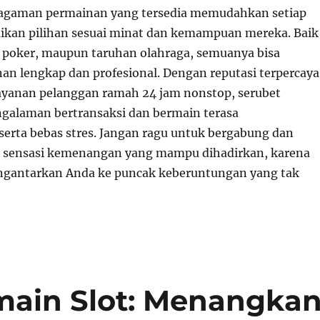
ragaman permainan yang tersedia memudahkan setiap
ikan pilihan sesuai minat dan kemampuan mereka. Baik
 poker, maupun taruhan olahraga, semuanya bisa
an lengkap dan profesional. Dengan reputasi terpercaya
yanan pelanggan ramah 24 jam nonstop, serubet
galaman bertransaksi dan bermain terasa
rta bebas stres. Jangan ragu untuk bergabung dan
i sensasi kemenangan yang mampu dihadirkan, karena
ngantarkan Anda ke puncak keberuntungan yang tak
main Slot: Menangka