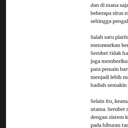
dan di mana saj
beberapa situs 
sehingga pengal
Salah satu platf
menawarkan berb
Serubet tidak h
juga memberika
para pemain bar
menjadi lebih 
hadiah semakin 
Selain itu, kea
utama. Serubet 
dengan sistem 
pada hiburan t