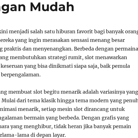
ngan Mudah
ini menjadi salah satu hiburan favorit bagi banyak oran
ereka yang ingin merasakan sensasi menang besar
ng praktis dan menyenangkan. Berbeda dengan permain
yang membutuhkan strategi rumit, slot menawarkan
eseruan yang bisa dinikmati siapa saja, baik pemula
 berpengalaman.
yang membuat slot begitu menarik adalah variasinya yan
 Mulai dari tema klasik hingga tema modern yang penu
animasi menarik, setiap mesin slot dirancang untuk
galaman bermain yang berbeda. Dengan grafis yang
ra yang menghibur, tidak heran jika banyak pemain
rlama-lama di depan layar.