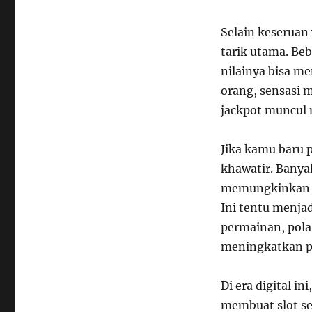
Selain keseruan
tarik utama. Be
nilainya bisa me
orang, sensasi 
jackpot muncul 
Jika kamu baru 
khawatir. Banya
memungkinkan p
Ini tentu menj
permainan, pola
meningkatkan p
Di era digital i
membuat slot se