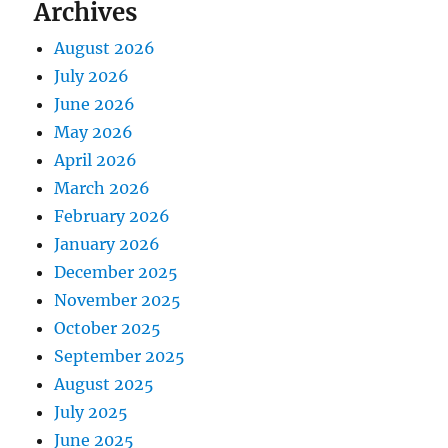
Archives
August 2026
July 2026
June 2026
May 2026
April 2026
March 2026
February 2026
January 2026
December 2025
November 2025
October 2025
September 2025
August 2025
July 2025
June 2025