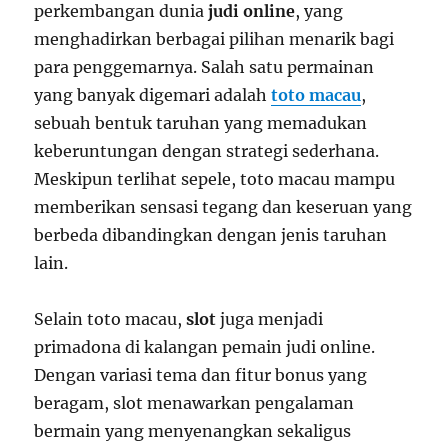
perkembangan dunia
judi online
, yang
menghadirkan berbagai pilihan menarik bagi
para penggemarnya. Salah satu permainan
yang banyak digemari adalah
toto macau
,
sebuah bentuk taruhan yang memadukan
keberuntungan dengan strategi sederhana.
Meskipun terlihat sepele, toto macau mampu
memberikan sensasi tegang dan keseruan yang
berbeda dibandingkan dengan jenis taruhan
lain.
Selain toto macau,
slot
juga menjadi
primadona di kalangan pemain judi online.
Dengan variasi tema dan fitur bonus yang
beragam, slot menawarkan pengalaman
bermain yang menyenangkan sekaligus