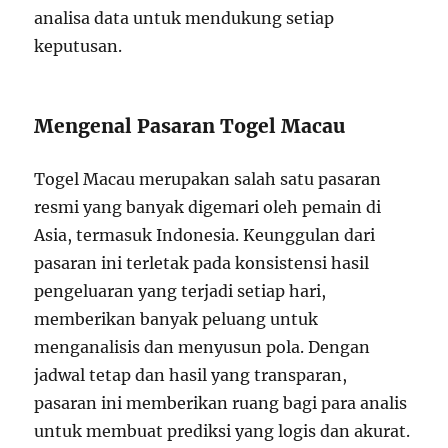
analisa data untuk mendukung setiap
keputusan.
Mengenal Pasaran Togel Macau
Togel Macau merupakan salah satu pasaran
resmi yang banyak digemari oleh pemain di
Asia, termasuk Indonesia. Keunggulan dari
pasaran ini terletak pada konsistensi hasil
pengeluaran yang terjadi setiap hari,
memberikan banyak peluang untuk
menganalisis dan menyusun pola. Dengan
jadwal tetap dan hasil yang transparan,
pasaran ini memberikan ruang bagi para analis
untuk membuat prediksi yang logis dan akurat.