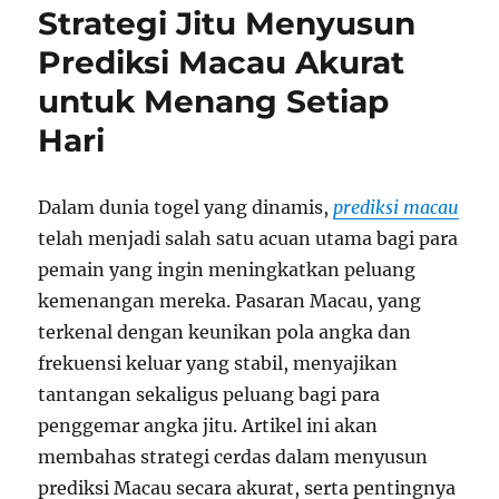
Strategi Jitu Menyusun
Online
Lewat
Prediksi Macau Akurat
Toto
untuk Menang Setiap
Macau
dan
Hari
Slot
Favorit
Anda
Dalam dunia togel yang dinamis,
prediksi macau
telah menjadi salah satu acuan utama bagi para
pemain yang ingin meningkatkan peluang
kemenangan mereka. Pasaran Macau, yang
terkenal dengan keunikan pola angka dan
frekuensi keluar yang stabil, menyajikan
tantangan sekaligus peluang bagi para
penggemar angka jitu. Artikel ini akan
membahas strategi cerdas dalam menyusun
prediksi Macau secara akurat, serta pentingnya