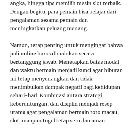
angka, hingga tips memilih mesin slot terbaik.
Dengan begitu, para pemain bisa belajar dari
pengalaman sesama pemain dan
meningkatkan peluang menang.
Namun, tetap penting untuk mengingat bahwa
judi online
harus dimainkan secara
bertanggung jawab. Menetapkan batas modal
dan waktu bermain menjadi kunci agar hiburan
ini tetap menyenangkan dan tidak
menimbulkan dampak negatif bagi kehidupan
sehari-hari. Kombinasi antara strategi,
keberuntungan, dan disiplin menjadi resep
utama agar pengalaman bermain toto macau,
slot, maupun togel tetap seru dan aman.