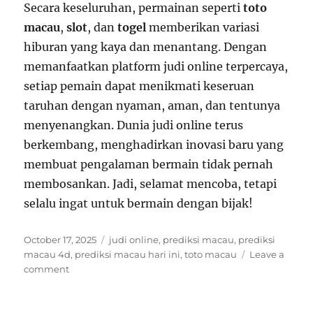
Secara keseluruhan, permainan seperti
toto
macau
,
slot
, dan
togel
memberikan variasi
hiburan yang kaya dan menantang. Dengan
memanfaatkan platform judi online terpercaya,
setiap pemain dapat menikmati keseruan
taruhan dengan nyaman, aman, dan tentunya
menyenangkan. Dunia judi online terus
berkembang, menghadirkan inovasi baru yang
membuat pengalaman bermain tidak pernah
membosankan. Jadi, selamat mencoba, tetapi
selalu ingat untuk bermain dengan bijak!
Posted
Tags
October 17, 2025
judi online
,
prediksi macau
,
prediksi
on
macau 4d
,
prediksi macau hari ini
,
toto macau
Leave a
on
comment
Menyelami
Keseruan
Judi