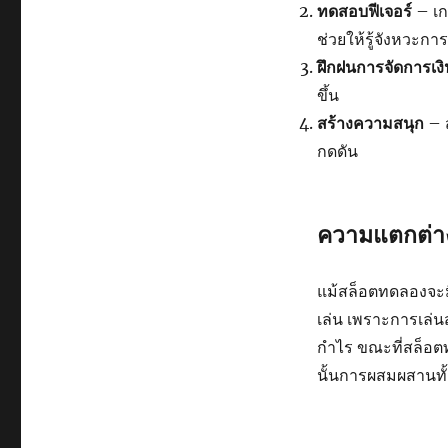
ทดสอบฟีเจอร์
– เก
ช่วยให้รู้จังหวะก
ฝึกฝนการจัดการเงิ
ขึ้น
สร้างความสนุก
– ส
กดดัน
ความแตกต่าง
แม้สล็อตทดลองจะมี
เล่น เพราะการเล่น
กำไร ขณะที่สล็อตทด
นั้นการผสมผสานทั้ง