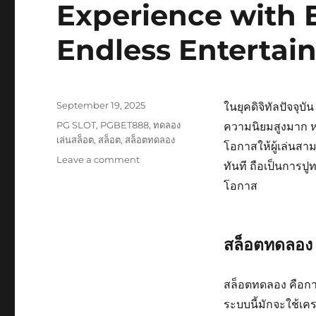
Experience with 
Endless Entertai
Posted
September 19, 2025
ในยุคดิจิทัลปัจจุบ
on
Tags
PG SLOT
,
PGBET888
,
ทดลอง
ความนิยมสูงมาก หน
เล่นสล็อต
,
สล็อต
,
สล็อตทดลอง
โอกาสให้ผู้เล่นสา
on
Leave a comment
ทันที ถือเป็นการปู
Exploring
โอกาส
the
Digital
World
of
สล็อตทดลอง 
Gaming
Experience
with
สล็อตทดลอง คือการ
Excitement
ระบบนี้มักจะใช้เคร
and