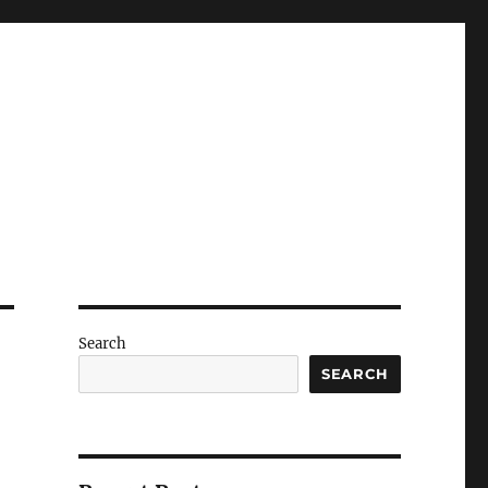
Search
SEARCH