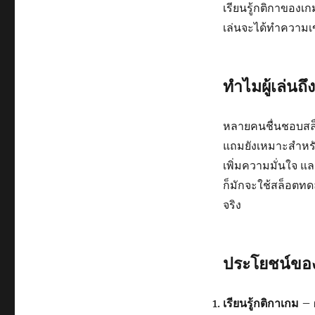
Endless
เรียนรู้กติกาของเก
Entertainment
เล่นจะได้ทำความเข
ทำไมผู้เล่น
หลายคนชื่นชอบสล็
แถมยังเหมาะสำหรับมื
เพิ่มความมั่นใจ แ
ก็มักจะใช้สล็อตทด
จริง
ประโยชน์ขอ
เรียนรู้กติกาเกม
– 