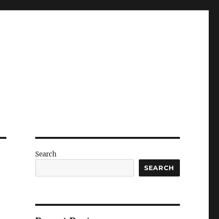
Search
SEARCH