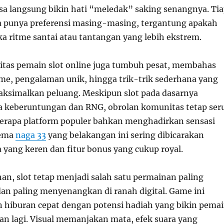
isa langsung bikin hati “meledak” saking senangnya. Ti
 punya preferensi masing-masing, tergantung apakah
ka ritme santai atau tantangan yang lebih ekstrem.
tas pemain slot online juga tumbuh pesat, membahas
e, pengalaman unik, hingga trik-trik sederhana yang
ksimalkan peluang. Meskipun slot pada dasarnya
 keberuntungan dan RNG, obrolan komunitas tetap ser
eberapa platform populer bahkan menghadirkan sensasi
tema
naga 33
yang belakangan ini sering dibicarakan
 yang keren dan fitur bonus yang cukup royal.
an, slot tetap menjadi salah satu permainan paling
an paling menyenangkan di ranah digital. Game ini
hiburan cepat dengan potensi hadiah yang bikin pema
dan lagi. Visual memanjakan mata, efek suara yang