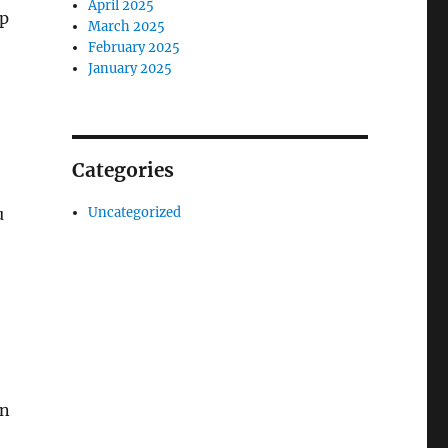
April 2025
ap
March 2025
February 2025
January 2025
Categories
u
Uncategorized
in