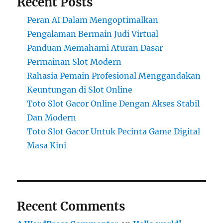
Recent Posts
Peran AI Dalam Mengoptimalkan
Pengalaman Bermain Judi Virtual
Panduan Memahami Aturan Dasar
Permainan Slot Modern
Rahasia Pemain Profesional Menggandakan
Keuntungan di Slot Online
Toto Slot Gacor Online Dengan Akses Stabil
Dan Modern
Toto Slot Gacor Untuk Pecinta Game Digital
Masa Kini
Recent Comments