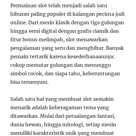
Permainan slot telah menjadi salah satu
hiburan paling populer di kalangan pecinta judi
online. Dari mesin klasik dengan tiga gulungan
hingga versi digital dengan grafis ciamik dan
fitur bonus melimpah, slot menawarkan
pengalaman yang seru dan menghibur. Banyak
pemain tertarik karena kesederhanaannya:
cukup memutar gulungan dan menunggu
simbol cocok, dan siapa tahu, keberuntungan
bisa tersenyum.
Salah satu hal yang membuat slot semakin
menarik adalah keberagaman tema yang
ditawarkan. Mulai dari petualangan fantasi,
dunia hewan, hingga mitologi, setiap mesin
memiliki karakteristik unik yang membuat