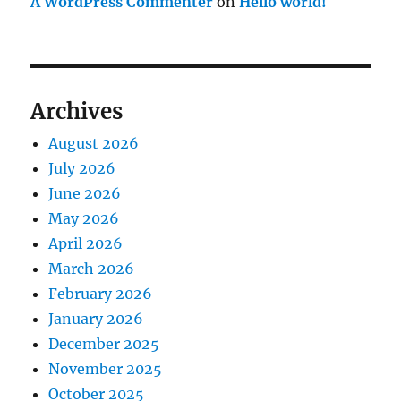
A WordPress Commenter
on
Hello world!
Archives
August 2026
July 2026
June 2026
May 2026
April 2026
March 2026
February 2026
January 2026
December 2025
November 2025
October 2025