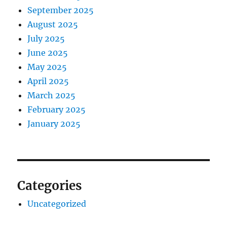
September 2025
August 2025
July 2025
June 2025
May 2025
April 2025
March 2025
February 2025
January 2025
Categories
Uncategorized