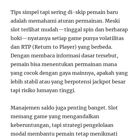
Tips simpel tapi sering di-skip pemain baru
adalah memahami aturan permainan. Meski
slot terlihat mudah—tinggal spin dan berharap
hoki—nyatanya setiap game punya volatilitas
dan RTP (Return to Player) yang berbeda.
Dengan membaca informasi dasar tersebut,
pemain bisa menentukan permainan mana
yang cocok dengan gaya mainnya, apakah yang
lebih stabil atau yang berpotensi jackpot besar
tapi risiko lumayan tinggi.
Manajemen saldo juga penting banget. Slot
memang game yang mengandalkan
keberuntungan, tapi strategi pengelolaan
modal membantu pemain tetap menikmati