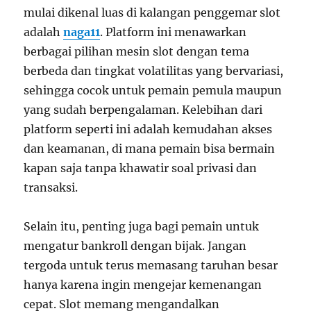
mulai dikenal luas di kalangan penggemar slot
adalah
naga11
. Platform ini menawarkan
berbagai pilihan mesin slot dengan tema
berbeda dan tingkat volatilitas yang bervariasi,
sehingga cocok untuk pemain pemula maupun
yang sudah berpengalaman. Kelebihan dari
platform seperti ini adalah kemudahan akses
dan keamanan, di mana pemain bisa bermain
kapan saja tanpa khawatir soal privasi dan
transaksi.
Selain itu, penting juga bagi pemain untuk
mengatur bankroll dengan bijak. Jangan
tergoda untuk terus memasang taruhan besar
hanya karena ingin mengejar kemenangan
cepat. Slot memang mengandalkan