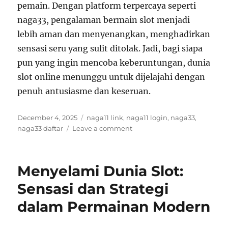
pemain. Dengan platform terpercaya seperti
naga33, pengalaman bermain slot menjadi
lebih aman dan menyenangkan, menghadirkan
sensasi seru yang sulit ditolak. Jadi, bagi siapa
pun yang ingin mencoba keberuntungan, dunia
slot online menunggu untuk dijelajahi dengan
penuh antusiasme dan keseruan.
Posted
Tags
December 4, 2025
naga11 link
,
naga11 login
,
naga33
,
on
on
naga33 daftar
Leave a comment
Sensasi
Menang
Besar
Menyelami Dunia Slot:
di
Dunia
Sensasi dan Strategi
Slot
dalam Permainan Modern
Online