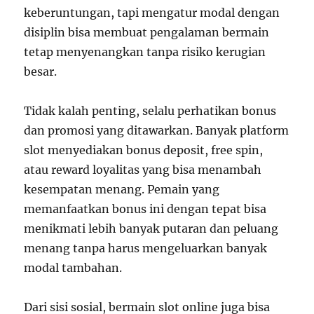
keberuntungan, tapi mengatur modal dengan
disiplin bisa membuat pengalaman bermain
tetap menyenangkan tanpa risiko kerugian
besar.
Tidak kalah penting, selalu perhatikan bonus
dan promosi yang ditawarkan. Banyak platform
slot menyediakan bonus deposit, free spin,
atau reward loyalitas yang bisa menambah
kesempatan menang. Pemain yang
memanfaatkan bonus ini dengan tepat bisa
menikmati lebih banyak putaran dan peluang
menang tanpa harus mengeluarkan banyak
modal tambahan.
Dari sisi sosial, bermain slot online juga bisa