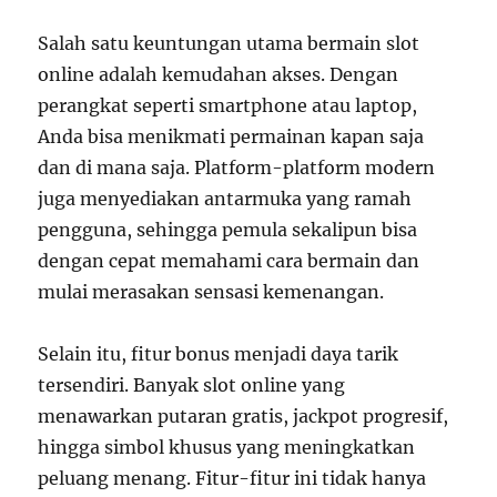
Salah satu keuntungan utama bermain slot
online adalah kemudahan akses. Dengan
perangkat seperti smartphone atau laptop,
Anda bisa menikmati permainan kapan saja
dan di mana saja. Platform-platform modern
juga menyediakan antarmuka yang ramah
pengguna, sehingga pemula sekalipun bisa
dengan cepat memahami cara bermain dan
mulai merasakan sensasi kemenangan.
Selain itu, fitur bonus menjadi daya tarik
tersendiri. Banyak slot online yang
menawarkan putaran gratis, jackpot progresif,
hingga simbol khusus yang meningkatkan
peluang menang. Fitur-fitur ini tidak hanya