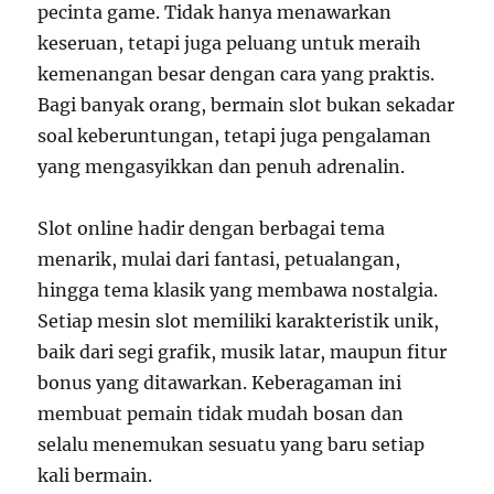
pecinta game. Tidak hanya menawarkan
keseruan, tetapi juga peluang untuk meraih
kemenangan besar dengan cara yang praktis.
Bagi banyak orang, bermain slot bukan sekadar
soal keberuntungan, tetapi juga pengalaman
yang mengasyikkan dan penuh adrenalin.
Slot online hadir dengan berbagai tema
menarik, mulai dari fantasi, petualangan,
hingga tema klasik yang membawa nostalgia.
Setiap mesin slot memiliki karakteristik unik,
baik dari segi grafik, musik latar, maupun fitur
bonus yang ditawarkan. Keberagaman ini
membuat pemain tidak mudah bosan dan
selalu menemukan sesuatu yang baru setiap
kali bermain.