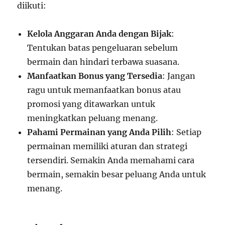
diikuti:
Kelola Anggaran Anda dengan Bijak
:
Tentukan batas pengeluaran sebelum
bermain dan hindari terbawa suasana.
Manfaatkan Bonus yang Tersedia
: Jangan
ragu untuk memanfaatkan bonus atau
promosi yang ditawarkan untuk
meningkatkan peluang menang.
Pahami Permainan yang Anda Pilih
: Setiap
permainan memiliki aturan dan strategi
tersendiri. Semakin Anda memahami cara
bermain, semakin besar peluang Anda untuk
menang.