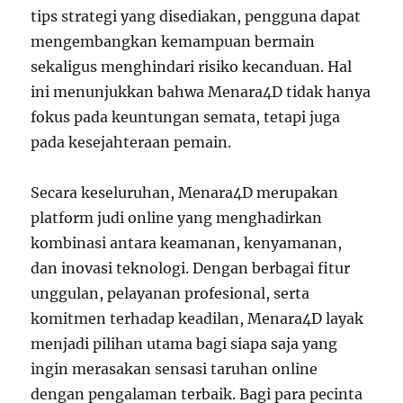
tips strategi yang disediakan, pengguna dapat
mengembangkan kemampuan bermain
sekaligus menghindari risiko kecanduan. Hal
ini menunjukkan bahwa Menara4D tidak hanya
fokus pada keuntungan semata, tetapi juga
pada kesejahteraan pemain.
Secara keseluruhan, Menara4D merupakan
platform judi online yang menghadirkan
kombinasi antara keamanan, kenyamanan,
dan inovasi teknologi. Dengan berbagai fitur
unggulan, pelayanan profesional, serta
komitmen terhadap keadilan, Menara4D layak
menjadi pilihan utama bagi siapa saja yang
ingin merasakan sensasi taruhan online
dengan pengalaman terbaik. Bagi para pecinta