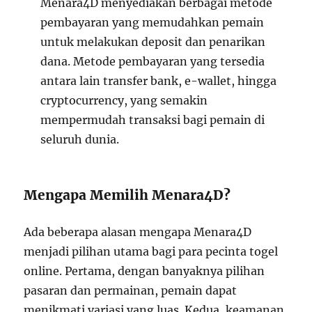
Menara4D menyediakan berbagai metode
pembayaran yang memudahkan pemain
untuk melakukan deposit dan penarikan
dana. Metode pembayaran yang tersedia
antara lain transfer bank, e-wallet, hingga
cryptocurrency, yang semakin
mempermudah transaksi bagi pemain di
seluruh dunia.
Mengapa Memilih Menara4D?
Ada beberapa alasan mengapa Menara4D
menjadi pilihan utama bagi para pecinta togel
online. Pertama, dengan banyaknya pilihan
pasaran dan permainan, pemain dapat
menikmati variasi yang luas. Kedua, keamanan