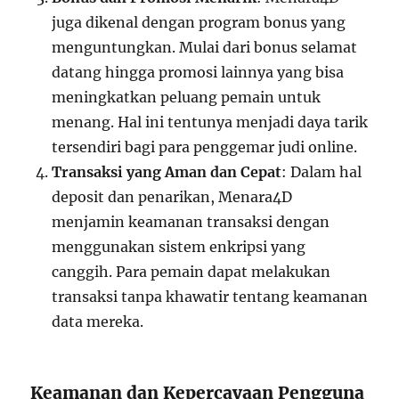
juga dikenal dengan program bonus yang
menguntungkan. Mulai dari bonus selamat
datang hingga promosi lainnya yang bisa
meningkatkan peluang pemain untuk
menang. Hal ini tentunya menjadi daya tarik
tersendiri bagi para penggemar judi online.
Transaksi yang Aman dan Cepat
: Dalam hal
deposit dan penarikan, Menara4D
menjamin keamanan transaksi dengan
menggunakan sistem enkripsi yang
canggih. Para pemain dapat melakukan
transaksi tanpa khawatir tentang keamanan
data mereka.
Keamanan dan Kepercayaan Pengguna