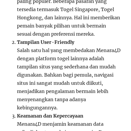
paling populer. Beberapa pasaran yang
tersedia termasuk Togel Singapore, Togel
Hongkong, dan lainnya. Hal ini memberikan
pemain banyak pilihan untuk bermain
sesuai dengan preferensi mereka.
Tampilan User-Friendly
Salah satu hal yang membedakan Menara4D
dengan platform togel lainnya adalah
tampilan situs yang sederhana dan mudah
digunakan. Bahkan bagi pemula, navigasi
situs ini sangat mudah untuk diikuti,
menjadikan pengalaman bermain lebih
menyenangkan tanpa adanya
kebingungannya.
Keamanan dan Kepercayaan
Menara4D menjamin keamanan data