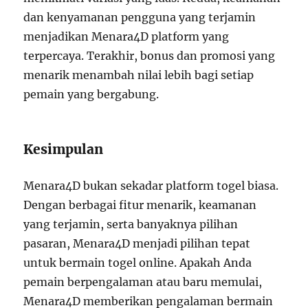
dan kenyamanan pengguna yang terjamin
menjadikan Menara4D platform yang
terpercaya. Terakhir, bonus dan promosi yang
menarik menambah nilai lebih bagi setiap
pemain yang bergabung.
Kesimpulan
Menara4D bukan sekadar platform togel biasa.
Dengan berbagai fitur menarik, keamanan
yang terjamin, serta banyaknya pilihan
pasaran, Menara4D menjadi pilihan tepat
untuk bermain togel online. Apakah Anda
pemain berpengalaman atau baru memulai,
Menara4D memberikan pengalaman bermain