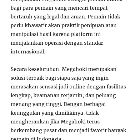
bagi para pemain yang mencari tempat
bertaruh yang legal dan aman. Pemain tidak
perlu khawatir akan praktik penipuan atau
manipulasi hasil karena platform ini
menjalankan operasi dengan standar
internasional.
Secara keseluruhan, Megahoki merupakan
solusi terbaik bagi siapa saja yang ingin
merasakan sensasi judi online dengan fasilitas
lengkap, keamanan terjamin, dan peluang
menang yang tinggi. Dengan berbagai
keunggulan yang dimilikinya, tidak
mengherankan jika Megahoki terus
berkembang pesat dan menjadi favorit banyak
pemain di Indonesia.