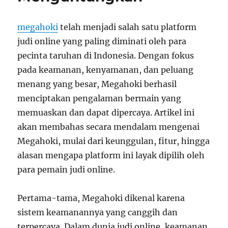
megahoki
telah menjadi salah satu platform
judi online yang paling diminati oleh para
pecinta taruhan di Indonesia. Dengan fokus
pada keamanan, kenyamanan, dan peluang
menang yang besar, Megahoki berhasil
menciptakan pengalaman bermain yang
memuaskan dan dapat dipercaya. Artikel ini
akan membahas secara mendalam mengenai
Megahoki, mulai dari keunggulan, fitur, hingga
alasan mengapa platform ini layak dipilih oleh
para pemain judi online.
Pertama-tama, Megahoki dikenal karena
sistem keamanannya yang canggih dan
terpercaya. Dalam dunia judi online, keamanan