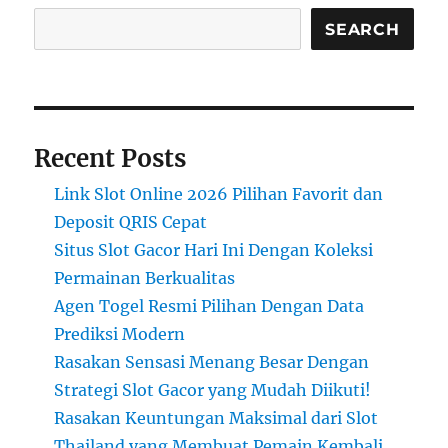
Judi
Online
SEARCH
yang
Aman
dan
Menguntungkan
Recent Posts
Link Slot Online 2026 Pilihan Favorit dan
Deposit QRIS Cepat
Situs Slot Gacor Hari Ini Dengan Koleksi
Permainan Berkualitas
Agen Togel Resmi Pilihan Dengan Data
Prediksi Modern
Rasakan Sensasi Menang Besar Dengan
Strategi Slot Gacor yang Mudah Diikuti!
Rasakan Keuntungan Maksimal dari Slot
Thailand yang Membuat Pemain Kembali