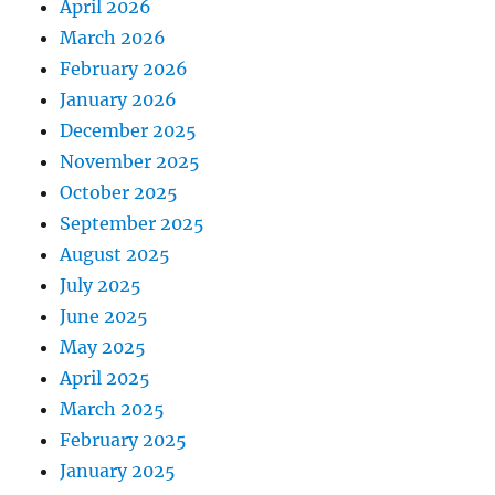
April 2026
March 2026
February 2026
January 2026
December 2025
November 2025
October 2025
September 2025
August 2025
July 2025
June 2025
May 2025
April 2025
March 2025
February 2025
January 2025