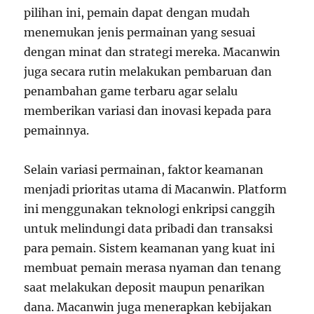
pilihan ini, pemain dapat dengan mudah
menemukan jenis permainan yang sesuai
dengan minat dan strategi mereka. Macanwin
juga secara rutin melakukan pembaruan dan
penambahan game terbaru agar selalu
memberikan variasi dan inovasi kepada para
pemainnya.
Selain variasi permainan, faktor keamanan
menjadi prioritas utama di Macanwin. Platform
ini menggunakan teknologi enkripsi canggih
untuk melindungi data pribadi dan transaksi
para pemain. Sistem keamanan yang kuat ini
membuat pemain merasa nyaman dan tenang
saat melakukan deposit maupun penarikan
dana. Macanwin juga menerapkan kebijakan