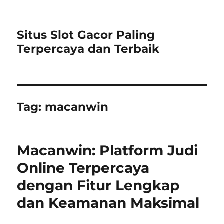
Situs Slot Gacor Paling
Terpercaya dan Terbaik
Tag:
macanwin
Macanwin: Platform Judi
Online Terpercaya
dengan Fitur Lengkap
dan Keamanan Maksimal