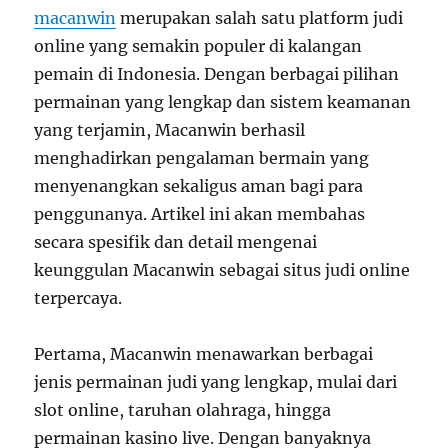
macanwin
merupakan salah satu platform judi
online yang semakin populer di kalangan
pemain di Indonesia. Dengan berbagai pilihan
permainan yang lengkap dan sistem keamanan
yang terjamin, Macanwin berhasil
menghadirkan pengalaman bermain yang
menyenangkan sekaligus aman bagi para
penggunanya. Artikel ini akan membahas
secara spesifik dan detail mengenai
keunggulan Macanwin sebagai situs judi online
terpercaya.
Pertama, Macanwin menawarkan berbagai
jenis permainan judi yang lengkap, mulai dari
slot online, taruhan olahraga, hingga
permainan kasino live. Dengan banyaknya