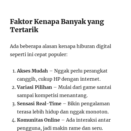
Faktor Kenapa Banyak yang
Tertarik
Ada beberapa alasan kenapa hiburan digital
seperti ini cepat populer:
Akses Mudah
– Nggak perlu perangkat
canggih, cukup HP dengan internet.
Variasi Pilihan
– Mulai dari game santai
sampai kompetisi menantang.
Sensasi Real-Time
– Bikin pengalaman
terasa lebih hidup dan nggak monoton.
Komunitas Online
– Ada interaksi antar
pengguna, jadi makin rame dan seru.