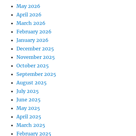
May 2026
April 2026
March 2026
February 2026
January 2026
December 2025
November 2025
October 2025
September 2025
August 2025
July 2025
June 2025
May 2025
April 2025
March 2025
February 2025