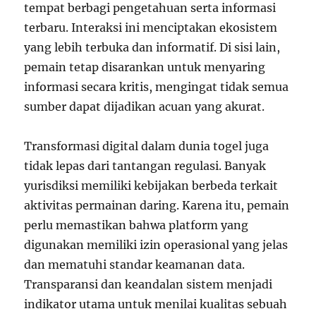
tempat berbagi pengetahuan serta informasi
terbaru. Interaksi ini menciptakan ekosistem
yang lebih terbuka dan informatif. Di sisi lain,
pemain tetap disarankan untuk menyaring
informasi secara kritis, mengingat tidak semua
sumber dapat dijadikan acuan yang akurat.
Transformasi digital dalam dunia togel juga
tidak lepas dari tantangan regulasi. Banyak
yurisdiksi memiliki kebijakan berbeda terkait
aktivitas permainan daring. Karena itu, pemain
perlu memastikan bahwa platform yang
digunakan memiliki izin operasional yang jelas
dan mematuhi standar keamanan data.
Transparansi dan keandalan sistem menjadi
indikator utama untuk menilai kualitas sebuah