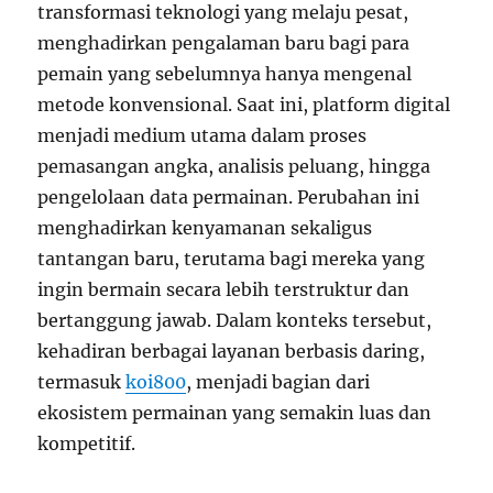
transformasi teknologi yang melaju pesat,
menghadirkan pengalaman baru bagi para
pemain yang sebelumnya hanya mengenal
metode konvensional. Saat ini, platform digital
menjadi medium utama dalam proses
pemasangan angka, analisis peluang, hingga
pengelolaan data permainan. Perubahan ini
menghadirkan kenyamanan sekaligus
tantangan baru, terutama bagi mereka yang
ingin bermain secara lebih terstruktur dan
bertanggung jawab. Dalam konteks tersebut,
kehadiran berbagai layanan berbasis daring,
termasuk
koi800
, menjadi bagian dari
ekosistem permainan yang semakin luas dan
kompetitif.