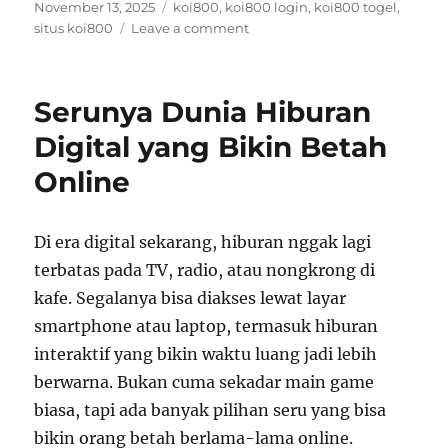
Posted
Tags
November 13, 2025
koi800
,
koi800 login
,
koi800 togel
,
on
on
situs koi800
Leave a comment
Menelisik
Dinamika
Permainan
Serunya Dunia Hiburan
Togel
di
Digital yang Bikin Betah
Era
Online
Digital
Modern
Di era digital sekarang, hiburan nggak lagi
terbatas pada TV, radio, atau nongkrong di
kafe. Segalanya bisa diakses lewat layar
smartphone atau laptop, termasuk hiburan
interaktif yang bikin waktu luang jadi lebih
berwarna. Bukan cuma sekadar main game
biasa, tapi ada banyak pilihan seru yang bisa
bikin orang betah berlama-lama online.