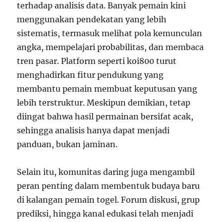
terhadap analisis data. Banyak pemain kini
menggunakan pendekatan yang lebih
sistematis, termasuk melihat pola kemunculan
angka, mempelajari probabilitas, dan membaca
tren pasar. Platform seperti koi800 turut
menghadirkan fitur pendukung yang
membantu pemain membuat keputusan yang
lebih terstruktur. Meskipun demikian, tetap
diingat bahwa hasil permainan bersifat acak,
sehingga analisis hanya dapat menjadi
panduan, bukan jaminan.
Selain itu, komunitas daring juga mengambil
peran penting dalam membentuk budaya baru
di kalangan pemain togel. Forum diskusi, grup
prediksi, hingga kanal edukasi telah menjadi