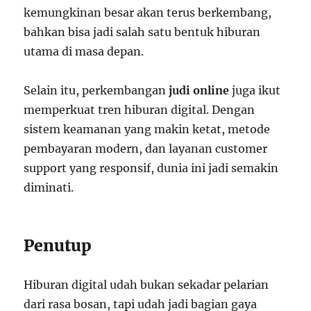
kemungkinan besar akan terus berkembang,
bahkan bisa jadi salah satu bentuk hiburan
utama di masa depan.
Selain itu, perkembangan
judi online
juga ikut
memperkuat tren hiburan digital. Dengan
sistem keamanan yang makin ketat, metode
pembayaran modern, dan layanan customer
support yang responsif, dunia ini jadi semakin
diminati.
Penutup
Hiburan digital udah bukan sekadar pelarian
dari rasa bosan, tapi udah jadi bagian gaya