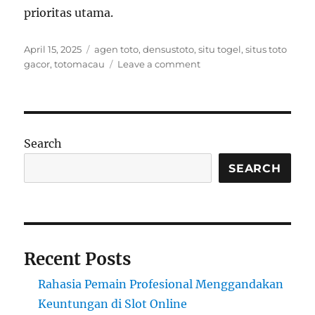
prioritas utama.
Posted
Tags
April 15, 2025
agen toto
,
densustoto
,
situ togel
,
situs toto
on
on
gacor
,
totomacau
Leave a comment
Bermain
Game
Online
Jadi
Lebih
Search
Seru
dengan
SEARCH
Kejujuran
Sistem
DENSUSTOTO
Recent Posts
Rahasia Pemain Profesional Menggandakan
Keuntungan di Slot Online