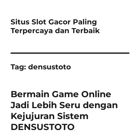
Situs Slot Gacor Paling
Terpercaya dan Terbaik
Tag:
densustoto
Bermain Game Online
Jadi Lebih Seru dengan
Kejujuran Sistem
DENSUSTOTO