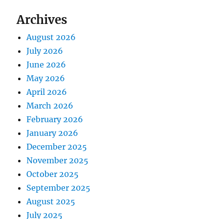
Archives
August 2026
July 2026
June 2026
May 2026
April 2026
March 2026
February 2026
January 2026
December 2025
November 2025
October 2025
September 2025
August 2025
July 2025